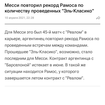
Месси повторил рекорд Рамоса по
количеству проведенных "Эль-Класико"
10 апреля 2021, 22:28
Для Месси это был 45-й матч с "Реалом" в
карьере, аргентинец повторил рекорд Рамоса по
проведенным встречам между командами.
Прошедшее "Эль-Класико", возможно, стало
последним для Месси. Контракт аргентинца с
"Барселоной" истекает в июне. В такой же
ситуации находится Рамос, у которого
завершается летом контракт с "Реалом".