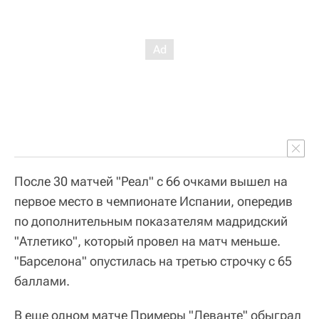
После 30 матчей "Реал" с 66 очками вышел на
первое место в чемпионате Испании, опередив
по дополнительным показателям мадридский
"Атлетико", который провел на матч меньше.
"Барселона" опустилась на третью строчку с 65
баллами.
В еще одном матче Примеры "Леванте" обыграл