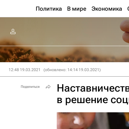
Политика
В мире
Экономика
12:48 19.03.2021
(обновлено: 14:14 19.03.2021)
Наставничеств
Поделиться
в решение со