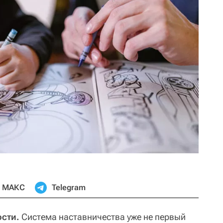
МАКС
Telegram
ости.
Система наставничества уже не первый