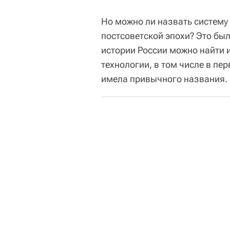
Но можно ли назвать систем
постсоветской эпохи? Это был
истории России можно найти 
технологии, в том числе в пер
имела привычного названия.