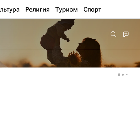
льтура
Религия
Туризм
Спорт