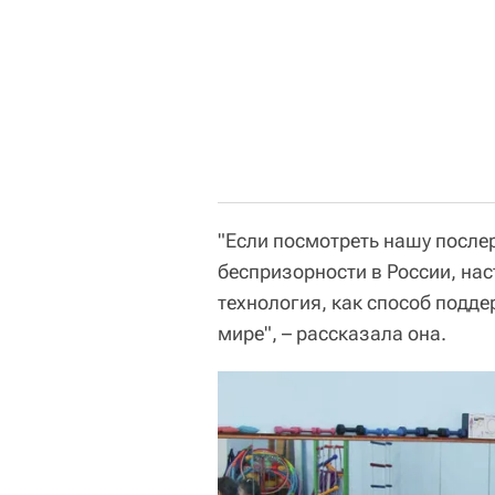
"Если посмотреть нашу после
беспризорности в России, нас
технология, как способ подде
мире", – рассказала она.