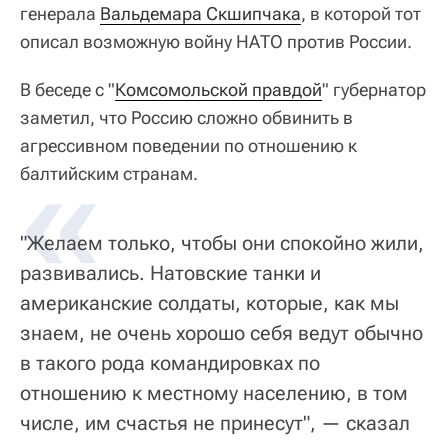
генерала
Вальдемара Скшипчака
, в которой тот
описал возможную войну НАТО против России.
В беседе с "
Комсомольской правдой
" губернатор
заметил, что Россию сложно обвинить в
агрессивном поведении по отношению к
«
балтийским странам.
"Желаем только, чтобы они спокойно жили,
развивались. Натовские танки и
американские солдаты, которые, как мы
знаем, не очень хорошо себя ведут обычно
в такого рода командировках по
отношению к местному населению, в том
числе, им счастья не принесут", — сказал