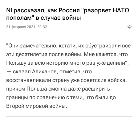
NI рассказал, как Россия "разорвет НАТО
пополам" в случае войны
21 февраля 2021, 20:32
"Они замечательно, кстати, их обустраивали все
эти десятилетия после войны. Мне кажется, что
Польшу за всю историю много раз уже делили",
— сказал Алиханов, отметив, что
восстанавливали страну уже советские войска,
причем Польша смогла даже расширить
границы по сравнению с теми, что были до
Второй мировой войны.