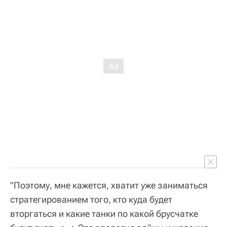
"Поэтому, мне кажется, хватит уже заниматься
стратегированием того, кто куда будет
вторгаться и какие танки по какой брусчатке