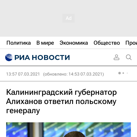
Политика
В мире
Экономика
Общество
Про
13:57 07.03.2021
(обновлено: 14:53 07.03.2021)
Калининградский губернатор
Алиханов ответил польскому
генералу