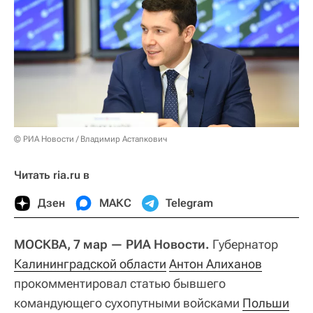
© РИА Новости / Владимир Астапкович
Читать ria.ru в
Дзен
МАКС
Telegram
МОСКВА, 7 мар — РИА Новости.
Губернатор
Калининградской области
Антон Алиханов
прокомментировал статью бывшего
командующего сухопутными войсками
Польши