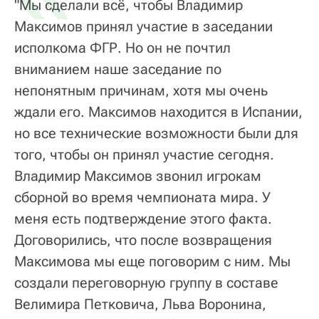
"Мы сделали всё, чтобы Владимир
Максимов принял участие в заседании
исполкома ФГР. Но он не почтил
вниманием наше заседание по
непонятным причинам, хотя мы очень
ждали его. Максимов находится в Испании,
но все технические возможности были для
того, чтобы он принял участие сегодня.
Владимир Максимов звонил игрокам
сборной во время чемпионата мира. У
меня есть подтверждение этого факта.
Договорились, что после возвращения
Максимова мы еще поговорим с ним. Мы
создали переговорную группу в составе
Велимира Петковича, Льва Воронина,