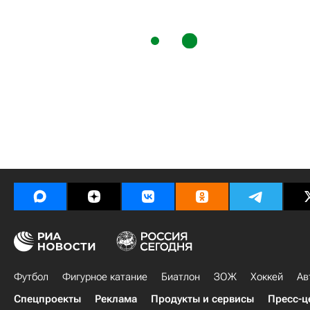
Футбол
Фигурное катание
Биатлон
ЗОЖ
Хоккей
Ав
Спецпроекты
Реклама
Продукты и сервисы
Пресс-ц