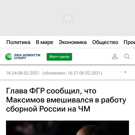
Политика
В мире
Экономика
Общество
Про
Матч-центр
16:24 08.02.2021
(обновлено: 16:27 08.02.2021)
Глава ФГР сообщил, что
Максимов вмешивался в работу
сборной России на ЧМ