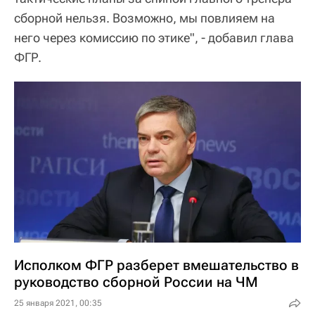
сборной нельзя. Возможно, мы повлияем на
него через комиссию по этике", - добавил глава
ФГР.
Исполком ФГР разберет вмешательство в
руководство сборной России на ЧМ
25 января 2021, 00:35