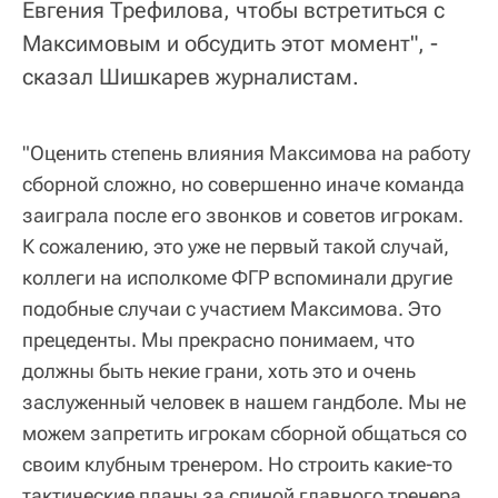
Евгения Трефилова, чтобы встретиться с
Максимовым и обсудить этот момент", -
сказал Шишкарев журналистам.
"Оценить степень влияния Максимова на работу
сборной сложно, но совершенно иначе команда
заиграла после его звонков и советов игрокам.
К сожалению, это уже не первый такой случай,
коллеги на исполкоме ФГР вспоминали другие
подобные случаи с участием Максимова. Это
прецеденты. Мы прекрасно понимаем, что
должны быть некие грани, хоть это и очень
заслуженный человек в нашем гандболе. Мы не
можем запретить игрокам сборной общаться со
своим клубным тренером. Но строить какие-то
тактические планы за спиной главного тренера