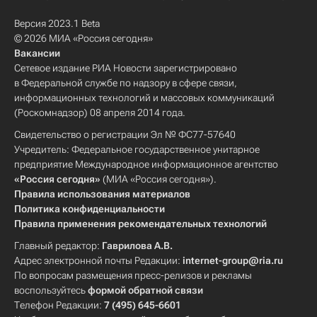
Версия 2023.1 Beta
© 2026 МИА «Россия сегодня»
Вакансии
Сетевое издание РИА Новости зарегистрировано
в Федеральной службе по надзору в сфере связи,
информационных технологий и массовых коммуникаций
(Роскомнадзор) 08 апреля 2014 года.
Свидетельство о регистрации Эл № ФС77-57640
Учредитель: Федеральное государственное унитарное
предприятие Международное информационное агентство
«Россия сегодня»
(МИА «Россия сегодня»).
Правила использования материалов
Политика конфиденциальности
Правила применения рекомендательных технологий
Главный редактор:
Гаврилова А.В.
Адрес электронной почты Редакции:
internet-group@ria.ru
По вопросам размещения пресс-релизов и рекламы
воспользуйтесь
формой обратной связи
Телефон Редакции:
7 (495) 645-6601