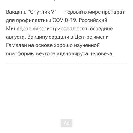
Вакцина "Спутник V" — первый в мире препарат
для профилактики COVID-19. Российский
Минздрав зарегистрировал его в середине
августа. Вакцину создали в Центре имени
Гамалеи на основе хорошо изученной
платформы вектора аденовируса человека.