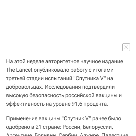
На этой неделе авторитетное научное издание
The Lancet опубликовало работу с итогами
третьей стадии испытаний "Спутника V" на
добровольцах. Исследования подтвердили
высокую безопасность российской вакцины и
эффективность на уровне 91,6 процента.
Применение вакцины "Спутник V" ранее было
одобрено в 21 стране: России, Белоруссии,
Аргентине, Боливии, Сербии, Алжире, Палестине,