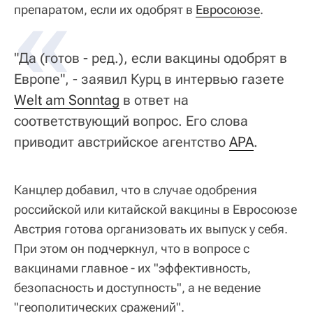
«
препаратом, если их одобрят в
Евросоюзе
.
"Да (готов - ред.), если вакцины одобрят в
Европе", - заявил Курц в интервью газете
Welt am Sonntag
в ответ на
соответствующий вопрос. Его слова
приводит австрийское агентство
APA
.
Канцлер добавил, что в случае одобрения
российской или китайской вакцины в Евросоюзе
Австрия готова организовать их выпуск у себя.
При этом он подчеркнул, что в вопросе с
вакцинами главное - их "эффективность,
безопасность и доступность", а не ведение
"геополитических сражений".