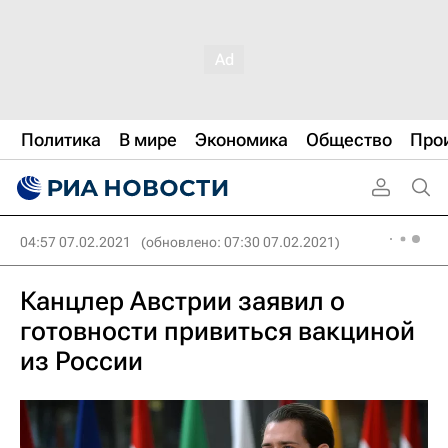
Политика
В мире
Экономика
Общество
Про
04:57 07.02.2021
(обновлено: 07:30 07.02.2021)
Канцлер Австрии заявил о
готовности привиться вакциной
из России