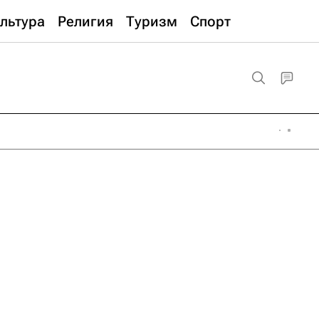
льтура
Религия
Туризм
Спорт