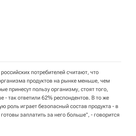
 российских потребителей считают, что
организма продуктов на рынке меньше, чем
ые принесут пользу организму, стоят того,
е - так ответили 62% респондентов. В то же
ю роль играет безопасный состав продукта - в
отовы заплатить за него больше", - говорится