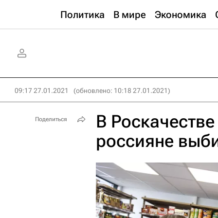
Политика
В мире
Экономика
09:17 27.01.2021
(обновлено: 10:18 27.01.2021)
В Роскачестве
Поделиться
россияне выб