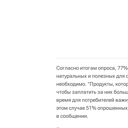
Согласно итогам опроса, 77%
натуральных и полезных для 
необходимо. "Продукты, котор
чтобы заплатить за них больш
время для потребителей важну
этом случае 51% опрошенных г
в сообщении.