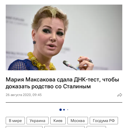
Мария Максакова сдала ДНК-тест, чтобы
доказать родство со Сталиным
26 августа 2020, 09:45
В мире
Украина
Киев
Москва
Госдума РФ