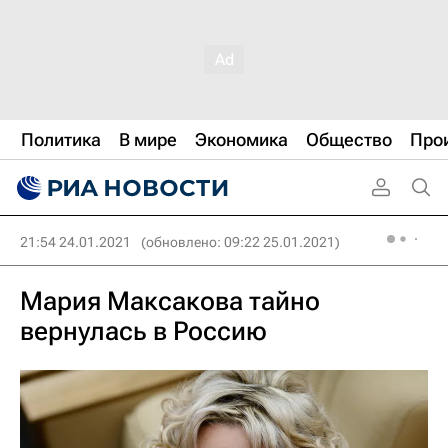
Политика
В мире
Экономика
Общество
Про
21:54 24.01.2021
(обновлено: 09:22 25.01.2021)
Мария Максакова тайно
вернулась в Россию