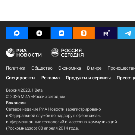
Политика
Общество
Экономика
В мире
Происшеств
Спецпроекты
Реклама
Продукты и сервисы
Пресс-ц
Версия 2023.1 Beta
© 2026 МИА «Россия сегодня»
Вакансии
Сетевое издание РИА Новости зарегистрировано
в Федеральной службе по надзору в сфере связи,
информационных технологий и массовых коммуникаций
(Роскомнадзор) 08 апреля 2014 года.