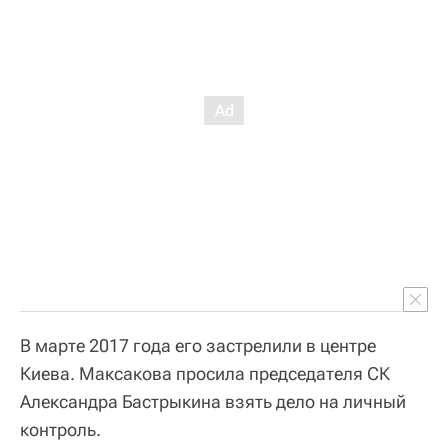
В марте 2017 года его застрелили в центре
Киева. Максакова просила председателя СК
Александра Бастрыкина взять дело на личный
контроль.