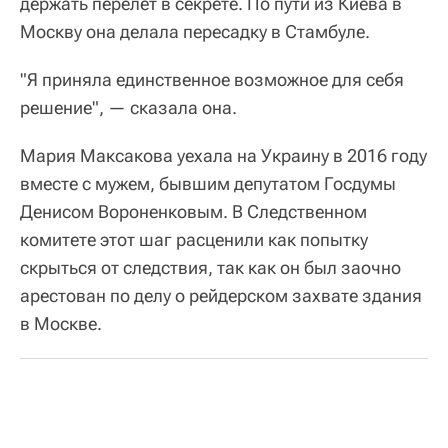
держать перелет в секрете. По пути из Киева в
Москву она делала пересадку в Стамбуле.
"Я приняла единственное возможное для себя
решение", — сказала она.
Мария Максакова уехала на Украину в 2016 году
вместе с мужем, бывшим депутатом Госдумы
Денисом Вороненковым. В Следственном
комитете этот шаг расценили как попытку
скрыться от следствия, так как он был заочно
арестован по делу о рейдерском захвате здания
в Москве.