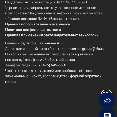
Свидетельство о регистрации Эл № ФС77-57640
Учредитель: Федеральное государственное унитарное
предприятие Международное информационное агентство
«Россия сегодня»
(МИА «Россия сегодня»).
Правила использования материалов
Политика конфиденциальности
Правила применения рекомендательных технологий
Главный редактор:
Гаврилова А.В.
Адрес электронной почты Редакции:
internet-group@ria.ru
По вопросам размещения пресс-релизов и рекламы
воспользуйтесь
формой обратной связи
Телефон Редакции:
7 (495) 645-6601
Чтобы связаться с редакцией или сообщить обо всех
замеченных ошибках, воспользуйтесь
формой обратной
связи
.