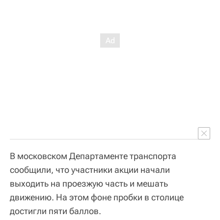
В московском Департаменте транспорта
сообщили, что участники акции начали
выходить на проезжую часть и мешать
движению. На этом фоне пробки в столице
достигли пяти баллов.