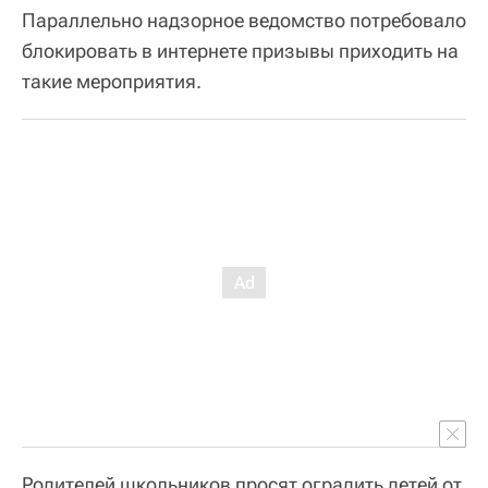
Параллельно надзорное ведомство потребовало
блокировать в интернете призывы приходить на
такие мероприятия.
Родителей школьников просят оградить детей от