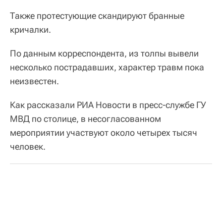
Также протестующие скандируют бранные
кричалки.
По данным корреспондента, из толпы вывели
несколько пострадавших, характер травм пока
неизвестен.
Как рассказали РИА Новости в пресс-службе ГУ
МВД по столице, в несогласованном
мероприятии участвуют около четырех тысяч
человек.