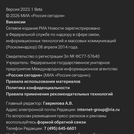
Версия 2023.1 Beta
© 2026 МИА «Россия сегодня»
Вакансии
Сетевое издание РИА Новости зарегистрировано
в Федеральной службе по надзору в сфере связи,
информационных технологий и массовых коммуникаций
(Роскомнадзор) 08 апреля 2014 года.
Свидетельство о регистрации Эл № ФС77-57640
Учредитель: Федеральное государственное унитарное
предприятие Международное информационное агентство
«Россия сегодня»
(МИА «Россия сегодня»).
Правила использования материалов
Политика конфиденциальности
Правила применения рекомендательных технологий
Главный редактор:
Гаврилова А.В.
Адрес электронной почты Редакции:
internet-group@ria.ru
По вопросам размещения пресс-релизов и рекламы
воспользуйтесь
формой обратной связи
Телефон Редакции:
7 (495) 645-6601