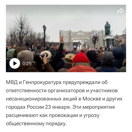
0:25
МВД и Генпрокуратура предупреждали об
ответственности организаторов и участников
несанкционированных акций в Москве и других
городах России 23 января. Эти мероприятия
расценивают как провокации и угрозу
общественному порядку.