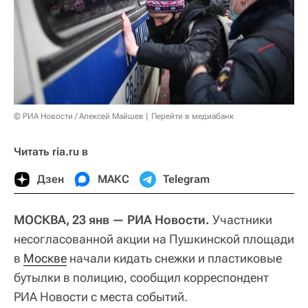
© РИА Новости / Алексей Майшев
Перейти в медиабанк
Читать ria.ru в
Дзен
МАКС
Telegram
МОСКВА, 23 янв — РИА Новости.
Участники
несогласованной акции на Пушкинской площади
в
Москве
начали кидать снежки и пластиковые
бутылки в полицию, сообщил корреспондент
РИА Новости с места событий.