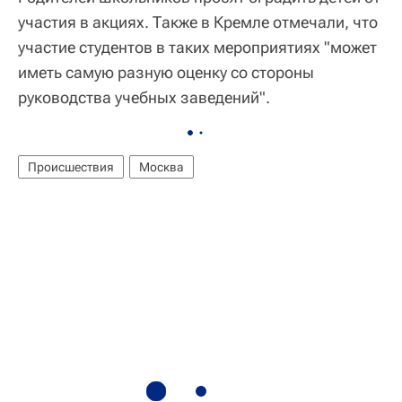
участия в акциях. Также в Кремле отмечали, что
участие студентов в таких мероприятиях "может
иметь самую разную оценку со стороны
руководства учебных заведений".
Происшествия
Москва