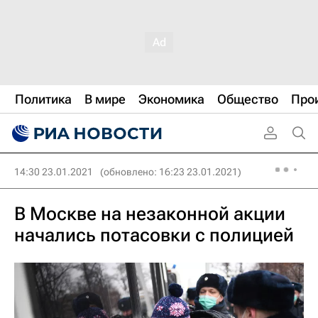
Политика
В мире
Экономика
Общество
Про
14:30 23.01.2021
(обновлено: 16:23 23.01.2021)
В Москве на незаконной акции
начались потасовки с полицией