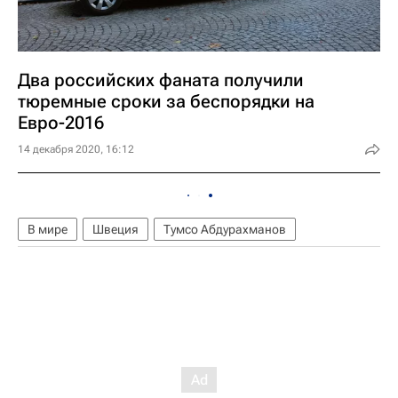
Два российских фаната получили
тюремные сроки за беспорядки на
Евро-2016
14 декабря 2020, 16:12
В мире
Швеция
Тумсо Абдурахманов