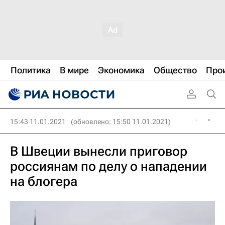
Политика
В мире
Экономика
Общество
Про
15:43 11.01.2021
(обновлено: 15:50 11.01.2021)
В Швеции вынесли приговор
россиянам по делу о нападении
на блогера