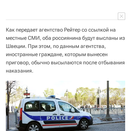
Как передает агентство Рейтер со ссылкой на
местные СМИ, оба россиянина будут высланы из
Швеции. При этом, по данным агентства,
иностранные граждане, которым вынесен
приговор, обычно высылаются после отбывания
наказания.