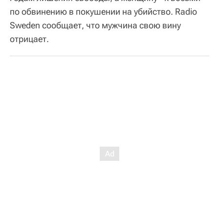
по обвинению в покушении на убийство. Radio
Sweden сообщает, что мужчина свою вину
отрицает.