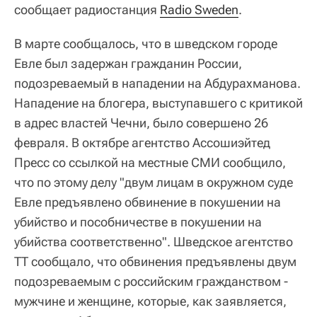
сообщает радиостанция
Radio Sweden
.
В марте сообщалось, что в шведском городе
Евле был задержан гражданин России,
подозреваемый в нападении на Абдурахманова.
Нападение на блогера, выступавшего с критикой
в адрес властей Чечни, было совершено 26
февраля. В октябре агентство Ассошиэйтед
Пресс со ссылкой на местные СМИ сообщило,
что по этому делу "двум лицам в окружном суде
Евле предъявлено обвинение в покушении на
убийство и пособничестве в покушении на
убийства соответственно". Шведское агентство
TT сообщало, что обвинения предъявлены двум
подозреваемым с российским гражданством -
мужчине и женщине, которые, как заявляется,