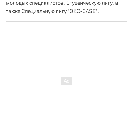
молодых специалистов, Студенческую лигу, а
также Специальную лигу "ЭКО-CASE".