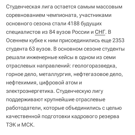
Студенческая лига остается самым массовым
соревнованием чемпионата, участниками
основного сезона стали 4188 будущих
специалистов из 84 вузов России и
СНГ
. В
Осеннем кубке к ним присоединились еще 2353
студента 63 вузов. В основном сезоне студенты
решали инженерные кейсы в одном из семи
отраслевых направлений: геологоразведка,
горное дело, металлургия, нефтегазовое дело,
нефтехимия, цифровой атом и
электроэнергетика. Студенческую лигу
поддерживают крупнейшие отраслевые
работодатели, которые объединились с целью
качественной подготовки кадрового резерва
ТЭК и МСК.