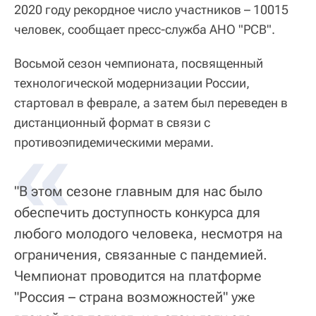
2020 году рекордное число участников – 10015
человек, сообщает пресс-служба АНО "РСВ".
Восьмой сезон чемпионата, посвященный
технологической модернизации России,
стартовал в феврале, а затем был переведен в
дистанционный формат в связи с
«
противоэпидемическими мерами.
"В этом сезоне главным для нас было
обеспечить доступность конкурса для
любого молодого человека, несмотря на
ограничения, связанные с пандемией.
Чемпионат проводится на платформе
"Россия – страна возможностей" уже