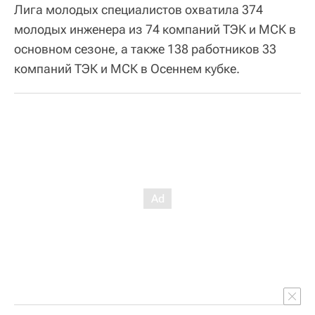
Лига молодых специалистов охватила 374
молодых инженера из 74 компаний ТЭК и МСК в
основном сезоне, а также 138 работников 33
компаний ТЭК и МСК в Осеннем кубке.