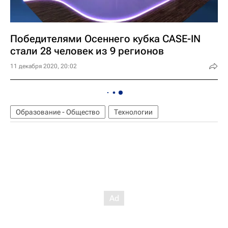
Победителями Осеннего кубка CASE-IN
стали 28 человек из 9 регионов
11 декабря 2020, 20:02
Образование - Общество
Технологии