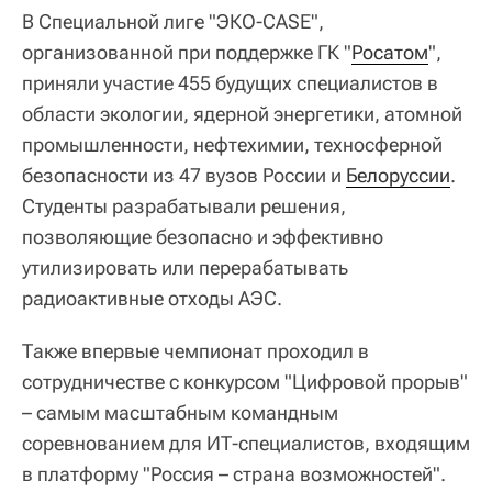
В Специальной лиге "ЭКО-CASE",
организованной при поддержке ГК "
Росатом
",
приняли участие 455 будущих специалистов в
области экологии, ядерной энергетики, атомной
промышленности, нефтехимии, техносферной
безопасности из 47 вузов России и
Белоруссии
.
Студенты разрабатывали решения,
позволяющие безопасно и эффективно
утилизировать или перерабатывать
радиоактивные отходы АЭС.
Также впервые чемпионат проходил в
сотрудничестве с конкурсом "Цифровой прорыв"
– самым масштабным командным
соревнованием для ИТ-специалистов, входящим
в платформу "Россия – страна возможностей".