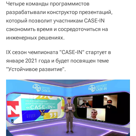
Четыре команды программистов
разрабатывали конструктор презентаций,
который позволит участникам CASE-IN
сэкономить время и сосредоточиться на
инженерных решениях.
IX сезон чемпионата "CASE-IN" стартует в
январе 2021 года и будет посвящен теме
"Устойчивое развитие".