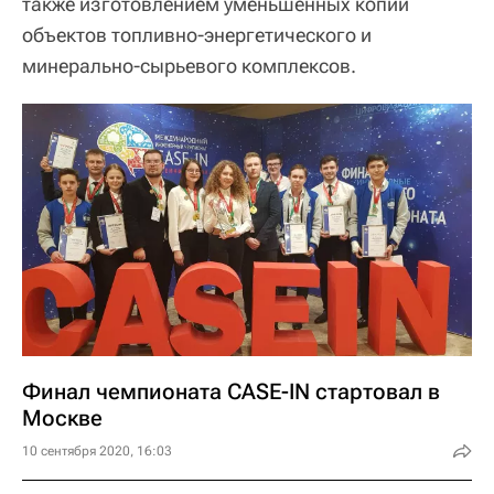
также изготовлением уменьшенных копий
объектов топливно-энергетического и
минерально-сырьевого комплексов.
Финал чемпионата CASE-IN стартовал в
Москве
10 сентября 2020, 16:03