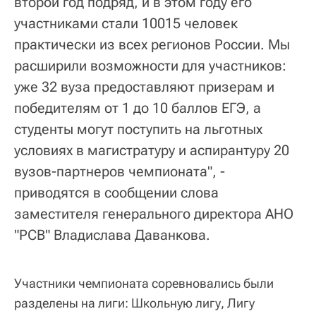
второй год подряд, и в этом году его
участниками стали 10015 человек
практически из всех регионов России. Мы
расширили возможности для участников:
уже 32 вуза предоставляют призерам и
победителям от 1 до 10 баллов ЕГЭ, а
студенты могут поступить на льготных
условиях в магистратуру и аспирантуру 20
вузов-партнеров чемпионата", -
приводятся в сообщении слова
заместителя генерального директора АНО
"РСВ" Владислава Даванкова.
Участники чемпионата соревновались были
разделены на лиги: Школьную лигу, Лигу