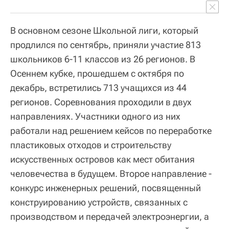
В основном сезоне Школьной лиги, который
продлился по сентябрь, приняли участие 813
школьников 6-11 классов из 26 регионов. В
Осеннем кубке, прошедшем с октября по
декабрь, встретились 713 учащихся из 44
регионов. Соревнования проходили в двух
направлениях. Участники одного из них
работали над решением кейсов по переработке
пластиковых отходов и строительству
искусственных островов как мест обитания
человечества в будущем. Второе направление -
конкурс инженерных решений, посвященный
конструированию устройств, связанных с
производством и передачей электроэнергии, а