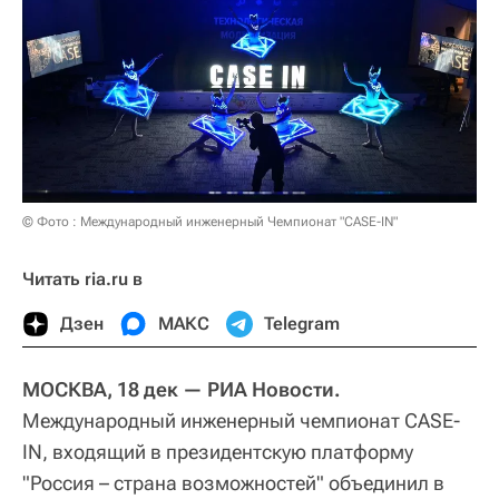
© Фото : Международный инженерный Чемпионат "CASE-IN"
Читать ria.ru в
Дзен
МАКС
Telegram
МОСКВА, 18 дек — РИА Новости.
Международный инженерный чемпионат CASE-
IN, входящий в президентскую платформу
"Россия – страна возможностей" объединил в