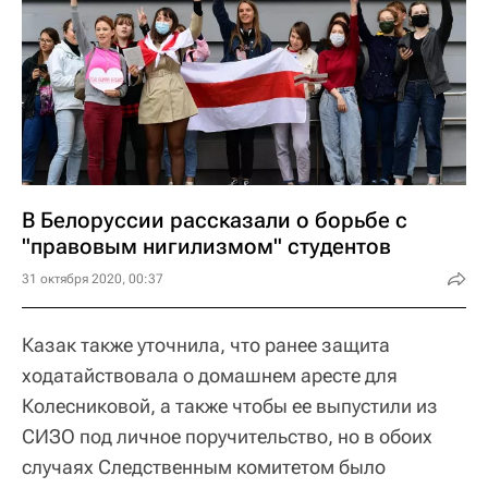
В Белоруссии рассказали о борьбе с
"правовым нигилизмом" студентов
31 октября 2020, 00:37
Казак также уточнила, что ранее защита
ходатайствовала о домашнем аресте для
Колесниковой, а также чтобы ее выпустили из
СИЗО под личное поручительство, но в обоих
случаях Следственным комитетом было