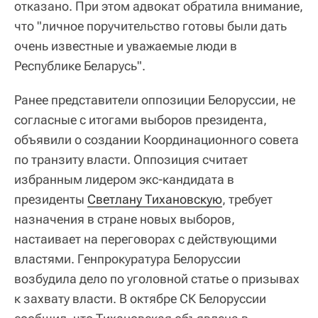
отказано. При этом адвокат обратила внимание,
что "личное поручительство готовы были дать
очень известные и уважаемые люди в
Республике Беларусь".
Ранее представители оппозиции Белоруссии, не
согласные с итогами выборов президента,
объявили о создании Координационного совета
по транзиту власти. Оппозиция считает
избранным лидером экс-кандидата в
президенты
Светлану Тихановскую
, требует
назначения в стране новых выборов,
настаивает на переговорах с действующими
властями. Генпрокуратура Белоруссии
возбудила дело по уголовной статье о призывах
к захвату власти. В октябре СК Белоруссии