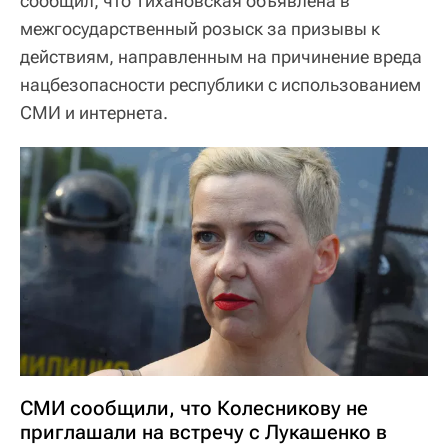
сообщил, что Тихановская объявлена в
межгосударственный розыск за призывы к
действиям, направленным на причинение вреда
нацбезопасности республики с использованием
СМИ и интернета.
СМИ сообщили, что Колесникову не
приглашали на встречу с Лукашенко в