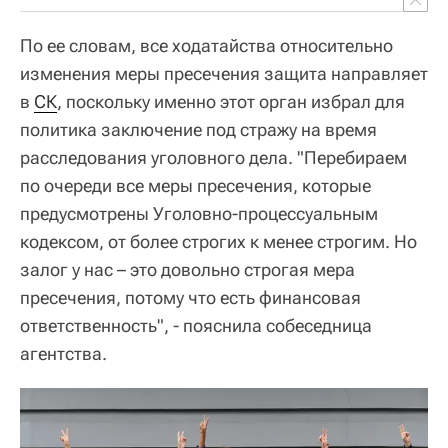
По ее словам, все ходатайства относительно
изменения меры пресечения защита направляет
в
СК
, поскольку именно этот орган избрал для
политика заключение под стражу на время
расследования уголовного дела. "Перебираем
по очереди все меры пресечения, которые
предусмотрены Уголовно-процессуальным
кодексом, от более строгих к менее строгим. Но
залог у нас – это довольно строгая мера
пресечения, потому что есть финансовая
ответственность", - пояснила собеседница
агентства.