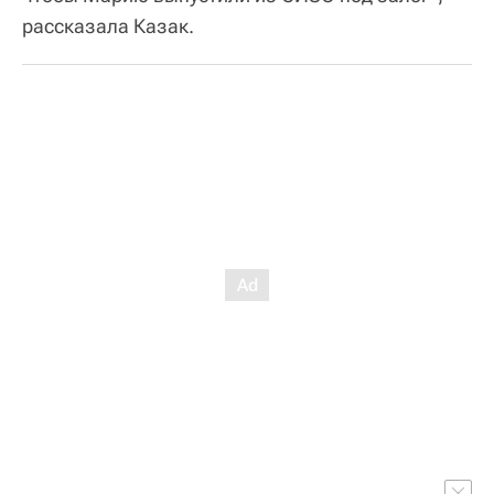
рассказала Казак.