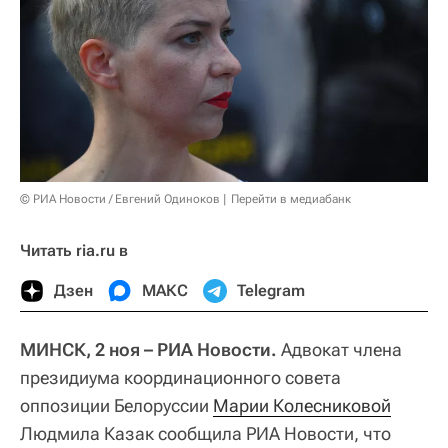
© РИА Новости / Евгений Одиноков
Перейти в медиабанк
Читать ria.ru в
Дзен
МАКС
Telegram
МИНСК, 2 ноя – РИА Новости.
Адвокат члена
президиума координационного совета
оппозиции Белоруссии
Марии Колесниковой
Людмила Казак сообщила РИА Новости, что