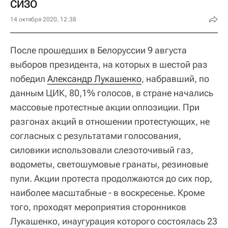
СИЗО
14 октября 2020, 12:38
После прошедших в Белоруссии 9 августа
выборов президента, на которых в шестой раз
победил
Александр Лукашенко
, набравший, по
данным ЦИК, 80,1% голосов, в стране начались
массовые протестные акции оппозиции. При
разгонах акций в отношении протестующих, не
согласных с результатами голосования,
силовики использовали слезоточивый газ,
водометы, светошумовые гранаты, резиновые
пули. Акции протеста продолжаются до сих пор,
наиболее масштабные - в воскресенье. Кроме
того, проходят мероприятия сторонников
Лукашенко, инаугурация которого состоялась 23