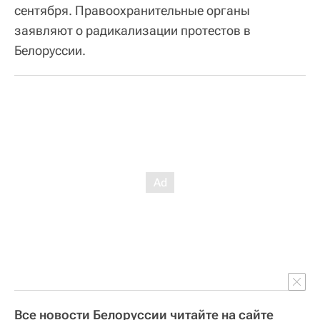
сентября. Правоохранительные органы
заявляют о радикализации протестов в
Белоруссии.
Все новости Белоруссии читайте на сайте