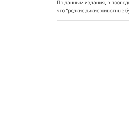
По данным издания, в послед
что "редкие дикие животные 