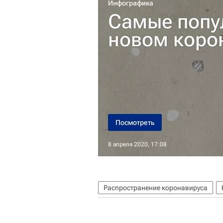
Инфографика
Самые попу
новом коро
Посмотреть
8 апреля 2020, 17:08
Распространение коронавируса