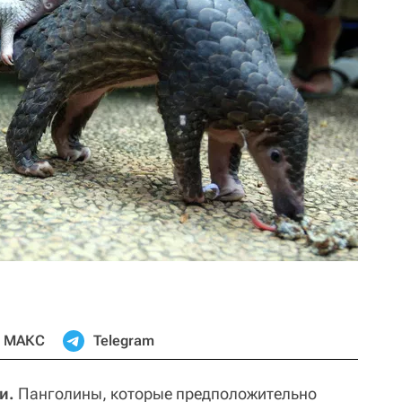
МАКС
Telegram
и.
Панголины, которые предположительно