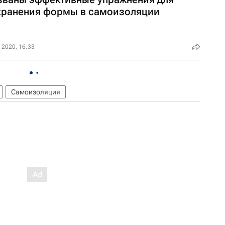
хранения формы в самоизоляции
 2020, 16:33
Самоизоляция