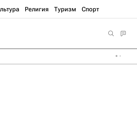
льтура
Религия
Туризм
Спорт