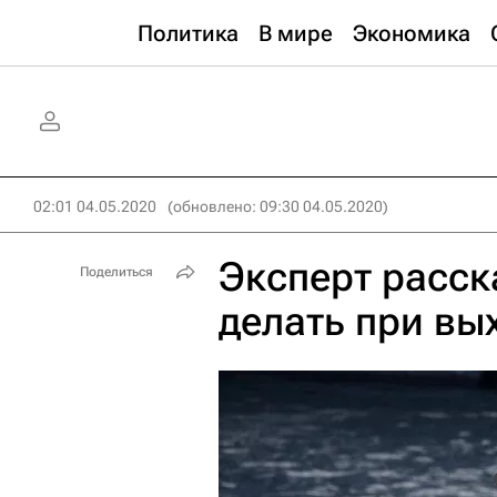
Политика
В мире
Экономика
02:01 04.05.2020
(обновлено: 09:30 04.05.2020)
Эксперт расск
Поделиться
делать при вы