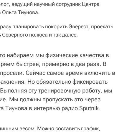
лог, ведущий научный сотрудник Центра
 Ольга Тиунова.
разу планировать покорить Эверест, проехать
ь Северного полюса и так далее.
что набираем мы физические качества в
еряем быстрее, примерно в два раза. В
просели. Сейчас самое время включить в
ажнения. Но обязательно фиксировать
 Выполняя эту тренировочную работу, мы
ие. Мы должны пропускать это через
а Тиунова в интервью радио Sputnik.
 лишним весом. Можно составить график,