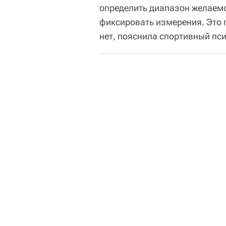
определить диапазон желаемо
фиксировать измерения. Это 
нет, пояснила спортивный пси