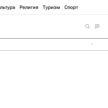
льтура
Религия
Туризм
Спорт