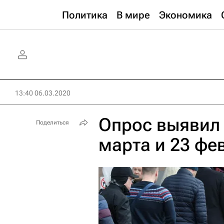
Политика
В мире
Экономика
13:40 06.03.2020
Опрос выявил 
Поделиться
марта и 23 фе