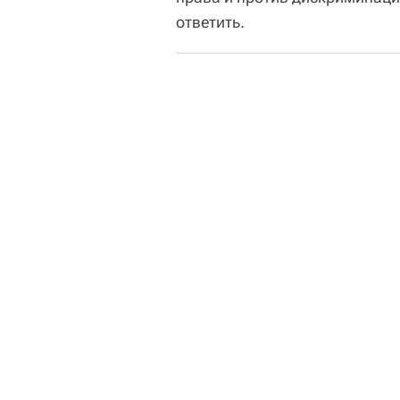
ответить.