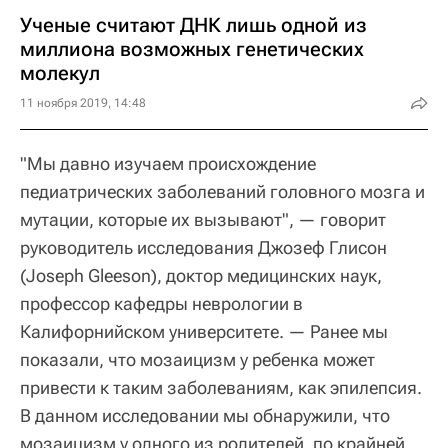
Ученые считают ДНК лишь одной из
миллиона возможных генетических
молекул
11 ноября 2019, 14:48
"Мы давно изучаем происхождение
педиатрических заболеваний головного мозга и
мутации, которые их вызывают", — говорит
руководитель исследования Джозеф Глисон
(Joseph Gleeson), доктор медицинских наук,
профессор кафедры неврологии в
Калифорнийском университете. — Ранее мы
показали, что мозаицизм у ребенка может
привести к таким заболеваниям, как эпилепсия.
В данном исследовании мы обнаружили, что
мозаицизм у одного из родителей, по крайней