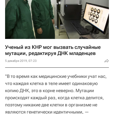
Ученый из КНР мог вызвать случайные
мутации, редактируя ДНК младенцев
5 декабря 2019, 07:23
"В то время как медицинские учебники учат нас,
что каждая клетка в теле имеет одинаковую
копию ДНК, это в корне неверно. Мутации
происходят каждый раз, когда клетка делится,
поэтому никакие две клетки в организме не
являются генетически идентичными, —