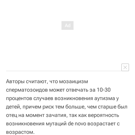
Авторы считают, что мозаицизм
сперматозоидов может отвечать за 10-30
процентов случаев возникновения аутизма у
детей, причем риск тем больше, чем старше был
отец на момент зачатия, так как вероятность
возникновения мутаций de novo возрастает с
возрастом.