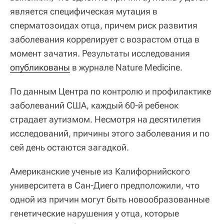
является специфическая мутация в
сперматозоидах отца, причем риск развития
заболевания коррелирует с возрастом отца в
момент зачатия. Результаты исследования
опубликованы
в журнале
Nature Medicine
.
По данным Центра по контролю и профилактике
заболеваний США, каждый 60-й ребенок
страдает аутизмом. Несмотря на десятилетия
исследований, причины этого заболевания и по
сей день остаются загадкой.
Американские ученые из Калифорнийского
университета в Сан-Диего предположили, что
одной из причин могут быть новообразованные
генетические нарушения у отца, которые