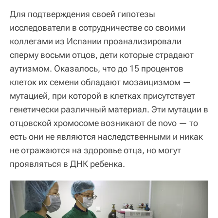
Для подтверждения своей гипотезы
исследователи в сотрудничестве со своими
коллегами из Испании проанализировали
сперму восьми отцов, дети которые страдают
аутизмом. Оказалось, что до 15 процентов
клеток их семени обладают мозаицизмом —
мутацией, при которой в клетках присутствует
генетически различный материал. Эти мутации в
отцовской хромосоме возникают de novo — то
есть они не являются наследственными и никак
не отражаются на здоровье отца, но могут
проявляться в ДНК ребенка.