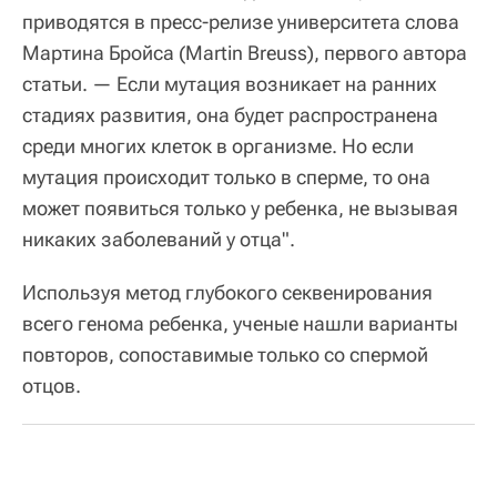
приводятся в пресс-релизе университета слова
Мартина Бройса (Martin Breuss), первого автора
статьи. — Если мутация возникает на ранних
стадиях развития, она будет распространена
среди многих клеток в организме. Но если
мутация происходит только в сперме, то она
может появиться только у ребенка, не вызывая
никаких заболеваний у отца".
Используя метод глубокого секвенирования
всего генома ребенка, ученые нашли варианты
повторов, сопоставимые только со спермой
отцов.