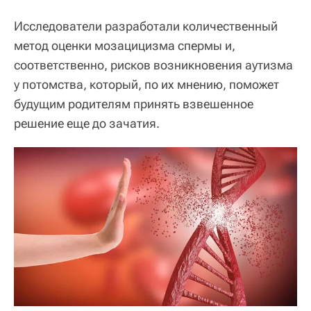
Исследователи разработали количественный
метод оценки мозацицизма спермы и,
соответственно, рисков возникновения аутизма
у потомства, который, по их мнению, поможет
будущим родителям принять взвешенное
решение еще до зачатия.