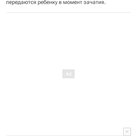
передаются ребенку в момент зачатия.