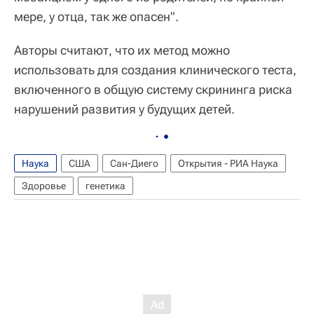
мере, у отца, так же опасен".
Авторы считают, что их метод можно
использовать для создания клинического теста,
включенного в общую систему скрининга риска
нарушений развития у будущих детей.
Наука
США
Сан-Диего
Открытия - РИА Наука
Здоровье
генетика