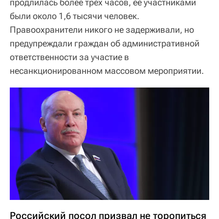
продлилась более трех часов, ее участниками
были около 1,6 тысячи человек.
Правоохранители никого не задерживали, но
предупреждали граждан об административной
ответственности за участие в
несанкционированном массовом мероприятии.
Российский посол призвал не торопиться