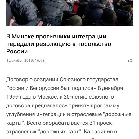
В Минске противники интеграции
передали резолюцию в посольство
России
8 декабря 2019, 16:03
Договор о создании Союзного государства
России и Белоруссии был подписан 8 декабря
1999 года в Москве, к 20-летию союзного
договора предлагалось принять программу
углубления интеграции и отраслевые "дорожные
карты". Всего разрабатывается 31 проект
отраслевых "дорожных карт". Как заявил в