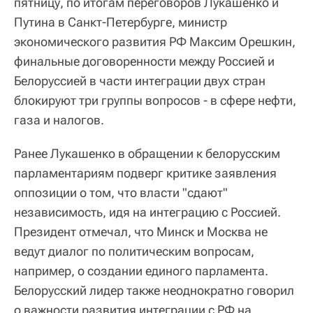
пятницу, по итогам переговоров Лукашенко и
Путина в Санкт-Петербурге, министр
экономического развития РФ Максим Орешкин,
финальные договоренности между Россией и
Белоруссией в части интеграции двух стран
блокируют три группы вопросов - в сфере нефти,
газа и налогов.
Ранее Лукашенко в обращении к белорусским
парламентариям подверг критике заявления
оппозиции о том, что власти "сдают"
независимость, идя на интеграцию с Россией.
Президент отмечал, что Минск и Москва не
ведут диалог по политическим вопросам,
например, о создании единого парламента.
Белорусский лидер также неоднократно говорил
о важности развития интеграции с РФ на