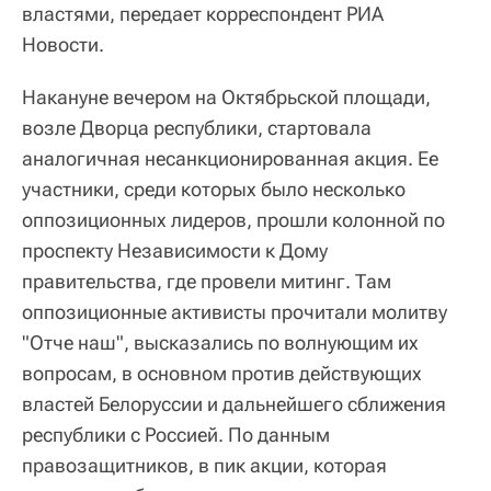
властями, передает корреспондент РИА
Новости.
Накануне вечером на Октябрьской площади,
возле Дворца республики, стартовала
аналогичная несанкционированная акция. Ее
участники, среди которых было несколько
оппозиционных лидеров, прошли колонной по
проспекту Независимости к Дому
правительства, где провели митинг. Там
оппозиционные активисты прочитали молитву
"Отче наш", высказались по волнующим их
вопросам, в основном против действующих
властей Белоруссии и дальнейшего сближения
республики с Россией. По данным
правозащитников, в пик акции, которая