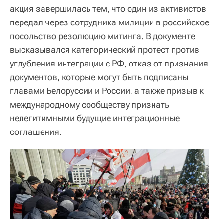
акция завершилась тем, что один из активистов
передал через сотрудника милиции в российское
посольство резолюцию митинга. В документе
высказывался категорический протест против
углубления интеграции с РФ, отказ от признания
документов, которые могут быть подписаны
главами Белоруссии и России, а также призыв к
международному сообществу признать
нелегитимными будущие интеграционные
соглашения.