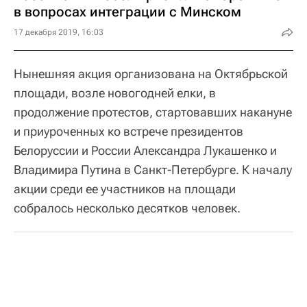
в вопросах интеграции с Минском
17 декабря 2019, 16:03
Нынешняя акция организована на Октябрьской
площади, возле новогодней елки, в
продолжение протестов, стартовавших накануне
и приуроченных ко встрече президентов
Белоруссии и России Александра Лукашенко и
Владимира Путина в Санкт-Петербурге. К началу
акции среди ее участников на площади
собралось несколько десятков человек.