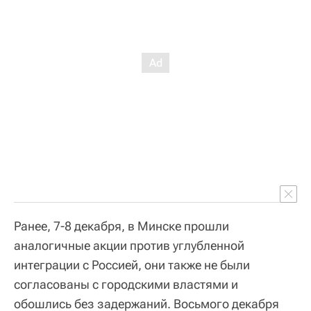
Ранее, 7-8 декабря, в Минске прошли
аналогичные акции против углубленной
интеграции с Россией, они также не были
согласованы с городскими властями и
обошлись без задержаний. Восьмого декабря