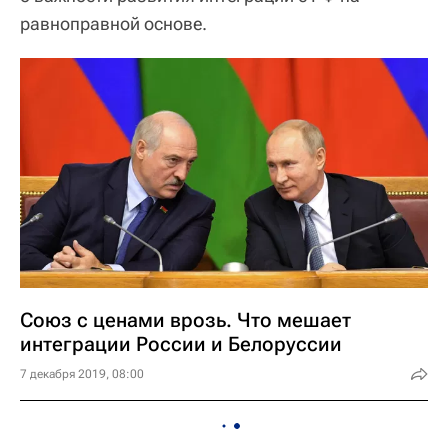
равноправной основе.
Союз с ценами врозь. Что мешает
интеграции России и Белоруссии
7 декабря 2019, 08:00