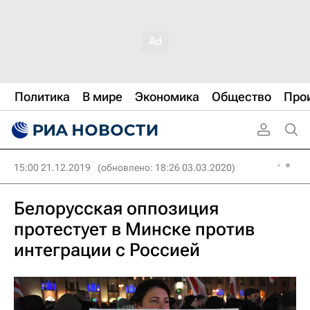
Политика
В мире
Экономика
Общество
Про
15:00 21.12.2019
(обновлено: 18:26 03.03.2020)
Белорусская оппозиция
протестует в Минске против
интеграции с Россией