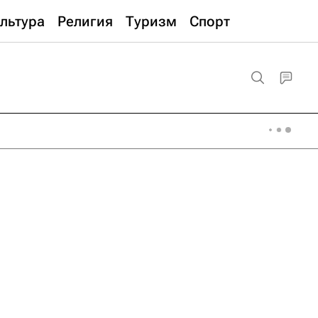
льтура
Религия
Туризм
Спорт