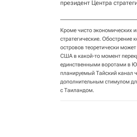
президент Центра стратег
Кроме чисто экономических и
стратегические. Обострение к
островов теоретически может 
США в какой-то момент перек
единственными воротами в Ю
планируемый Тайский канал ч
дополнительным стимулом дл
с Таиландом.