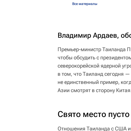
Все материалы
Владимир Ардаев, об
Премьер-министр Таиланда П
чтобы обсудить с президент
северокорейской ядерной угр
в том, что Таиланд сегодня —
не единственный пример, ко
Азии смотрят в сторону Китая
Свято место пусто
Отношения Таиланда с США и