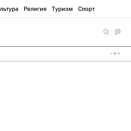
льтура
Религия
Туризм
Спорт