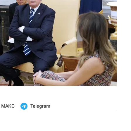
МАКС
Telegram