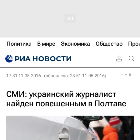
Политика
В мире
Экономика
Общество
Про
17:31 11.05.2016
(обновлено: 23:51 11.05.2016)
СМИ: украинский журналист
найден повешенным в Полтаве