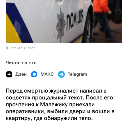
© Fotolia / O.Farion
Читать ria.ru в
Дзен
МАКС
Telegram
Перед смертью журналист написал в
соцсетях прощальный текст. После его
прочтения к Малежику приехали
оперативники, выбили двери и вошли в
квартиру, где обнаружили тело.