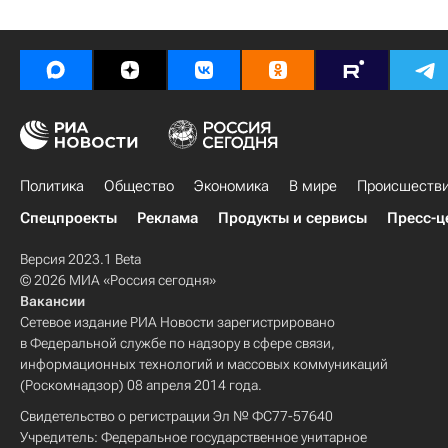
Политика
Общество
Экономика
В мире
Происшеств
Спецпроекты
Реклама
Продукты и сервисы
Пресс-ц
Версия 2023.1 Beta
© 2026 МИА «Россия сегодня»
Вакансии
Сетевое издание РИА Новости зарегистрировано
в Федеральной службе по надзору в сфере связи,
информационных технологий и массовых коммуникаций
(Роскомнадзор) 08 апреля 2014 года.
Свидетельство о регистрации Эл № ФС77-57640
Учредитель: Федеральное государственное унитарное