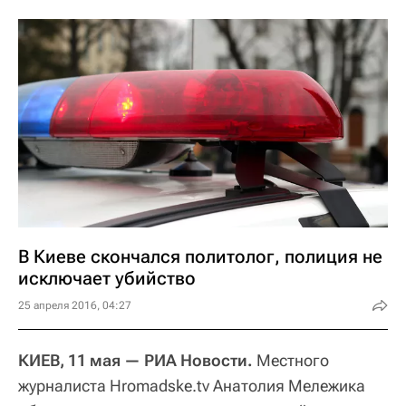
В Киеве скончался политолог, полиция не
исключает убийство
25 апреля 2016, 04:27
КИЕВ, 11 мая — РИА Новости.
Местного
журналиста Hromadske.tv Анатолия Мележика