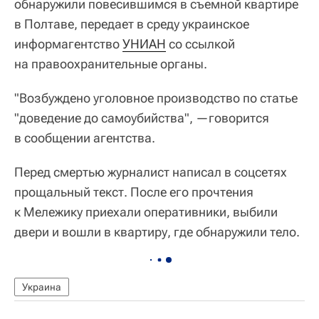
обнаружили повесившимся в съемной квартире
в Полтаве, передает в среду украинское
информагентство
УНИАН
со ссылкой
на правоохранительные органы.
"Возбуждено уголовное производство по статье
"доведение до самоубийства", —говорится
в сообщении агентства.
Перед смертью журналист написал в соцсетях
прощальный текст. После его прочтения
к Мележику приехали оперативники, выбили
двери и вошли в квартиру, где обнаружили тело.
Украина