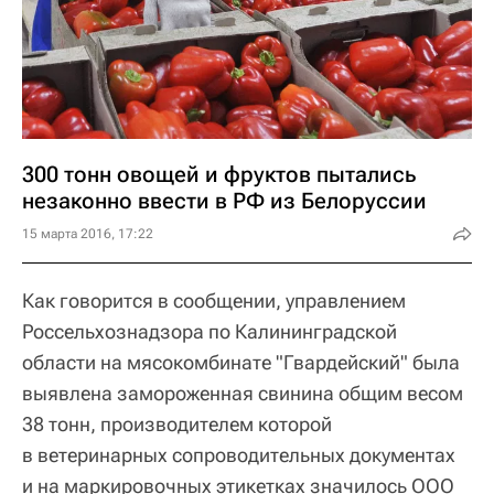
300 тонн овощей и фруктов пытались
незаконно ввести в РФ из Белоруссии
15 марта 2016, 17:22
Как говорится в сообщении, управлением
Россельхознадзора по Калининградской
области на мясокомбинате "Гвардейский" была
выявлена замороженная свинина общим весом
38 тонн, производителем которой
в ветеринарных сопроводительных документах
и на маркировочных этикетках значилось ООО