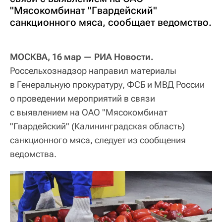
"Мясокомбинат "Гвардейский"
санкционного мяса, сообщает ведомство.
МОСКВА, 16 мар — РИА Новости.
Россельхознадзор направил материалы
в Генеральную прокуратуру, ФСБ и МВД России
о проведении мероприятий в связи
с выявлением на ОАО "Мясокомбинат
"Гвардейский" (Калининградская область)
санкционного мяса, следует из сообщения
ведомства.