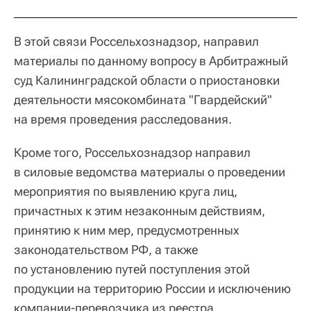
В этой связи Россельхознадзор, направил
материалы по данному вопросу в Арбитражный
суд Калининградской области о приостановки
деятельности мясокомбината "Гвардейский"
на время проведения расследования.
Кроме того, Россельхознадзор направил
в силовые ведомства материалы о проведении
мероприятия по выявлению круга лиц,
причастных к этим незаконным действиям,
принятию к ним мер, предусмотренных
законодательством РФ, а также
по установлению путей поступления этой
продукции на территорию России и исключению
компании-перевозчика из реестра