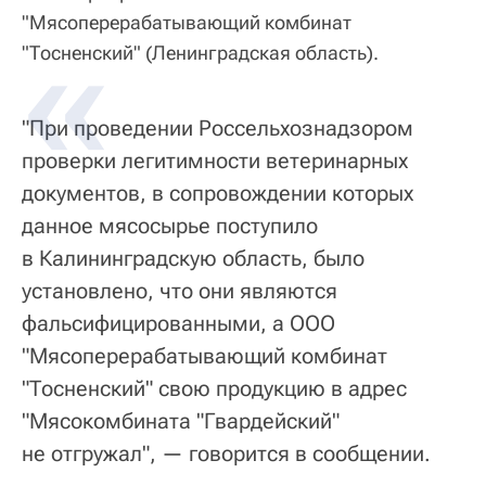
"Мясоперерабатывающий комбинат
"Тосненский" (Ленинградская область).
"При проведении Россельхознадзором
проверки легитимности ветеринарных
документов, в сопровождении которых
данное мясосырье поступило
в Калининградскую область, было
установлено, что они являются
фальсифицированными, а ООО
"Мясоперерабатывающий комбинат
"Тосненский" свою продукцию в адрес
"Мясокомбината "Гвардейский"
не отгружал", — говорится в сообщении.