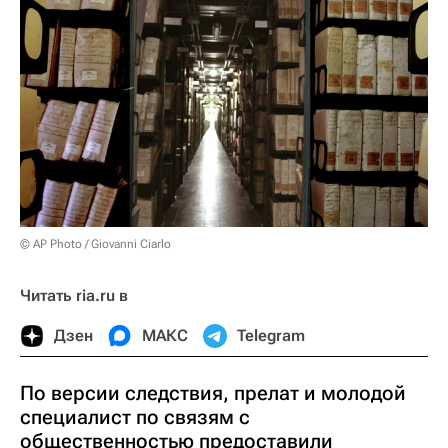
© AP Photo / Giovanni Ciarlo
Читать ria.ru в
Дзен
МАКС
Telegram
По версии следствия, прелат и молодой
специалист по связям с
общественностью предоставили