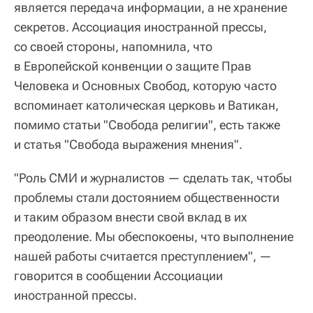
является передача информации, а не хранение
секретов. Ассоциация иностранной прессы,
со своей стороны, напомнила, что
в Европейской конвенции о защите Прав
Человека и Основных Свобод, которую часто
вспоминает католическая церковь и Ватикан,
помимо статьи "Свобода религии", есть также
и статья "Свобода выражения мнения".
"Роль СМИ и журналистов — сделать так, чтобы
проблемы стали достоянием общественности
и таким образом внести свой вклад в их
преодоление. Мы обеспокоены, что выполнение
нашей работы считается преступлением", —
говорится в сообщении Ассоциации
иностранной прессы.