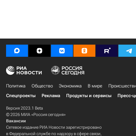
Политика
Общество
Экономика
В мире
Происшеств
Спецпроекты
Реклама
Продукты и сервисы
Пресс-ц
Версия 2023.1 Beta
© 2026 МИА «Россия сегодня»
Вакансии
Сетевое издание РИА Новости зарегистрировано
в Федеральной службе по надзору в сфере связи,