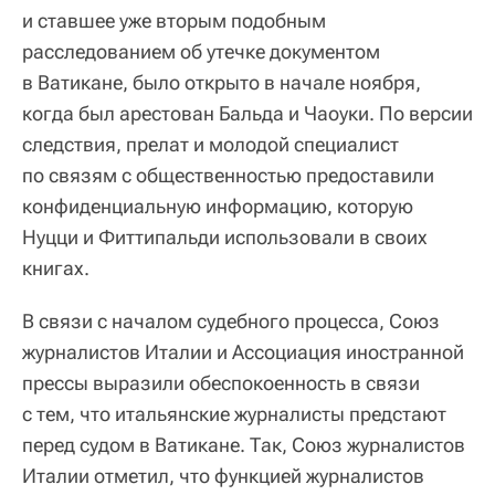
и ставшее уже вторым подобным
расследованием об утечке документом
в Ватикане, было открыто в начале ноября,
когда был арестован Бальда и Чаоуки. По версии
следствия, прелат и молодой специалист
по связям с общественностью предоставили
конфиденциальную информацию, которую
Нуцци и Фиттипальди использовали в своих
книгах.
В связи с началом судебного процесса, Союз
журналистов Италии и Ассоциация иностранной
прессы выразили обеспокоенность в связи
с тем, что итальянские журналисты предстают
перед судом в Ватикане. Так, Союз журналистов
Италии отметил, что функцией журналистов