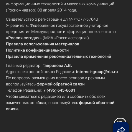
информационных технологий и массовых коммуникаций
(Роскомнадзор) 08 апреля 2014 года.
Свидетельство о регистрации Эл № ФС77-57640
Учредитель: Федеральное государственное унитарное
предприятие Международное информационное агентство
«Россия сегодня»
(МИА «Россия сегодня»).
Правила использования материалов
Политика конфиденциальности
Правила применения рекомендательных технологий
Главный редактор:
Гаврилова А.В.
Адрес электронной почты Редакции:
internet-group@ria.ru
По вопросам размещения пресс-релизов и рекламы
воспользуйтесь
формой обратной связи
Телефон Редакции:
7 (495) 645-6601
Чтобы связаться с редакцией или сообщить обо всех
замеченных ошибках, воспользуйтесь
формой обратной
связи
.