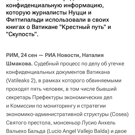
конфиденциальную информацию,
которую журналисты Нуцци и
Фиттипальди использовали в своих
книгах о Ватикане "Крестный путь" и
"Скупость".
РИМ, 24 сен — РИА Новости, Наталия
Шмакова.
Судебный процесс по делу об утечке
конфиденциальных документов Ватикана
(Vatileaks 2), в рамках которого обвиняемыми
проходят пять человек, в том числе бывший
секретарь Префектуры экономических дел
и Комиссии по мониторингу и стратегии
экономико-административной структуры (Cosea)
Святого престола, монсеньор Лусио Анхель
Вальехо Бальда (Lucio Angel Vallejo Balda) и двое