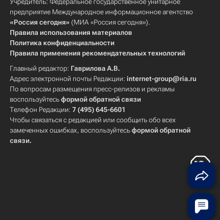
Учредитель: Федеральное государственное унитарное
предприятие Международное информационное агентство
«Россия сегодня»
(МИА «Россия сегодня»).
Правила использования материалов
Политика конфиденциальности
Правила применения рекомендательных технологий
Главный редактор:
Гаврилова А.В.
Адрес электронной почты Редакции:
internet-group@ria.ru
По вопросам размещения пресс-релизов и рекламы
воспользуйтесь
формой обратной связи
Телефон Редакции:
7 (495) 645-6601
Чтобы связаться с редакцией или сообщить обо всех
замеченных ошибках, воспользуйтесь
формой обратной
связи
.