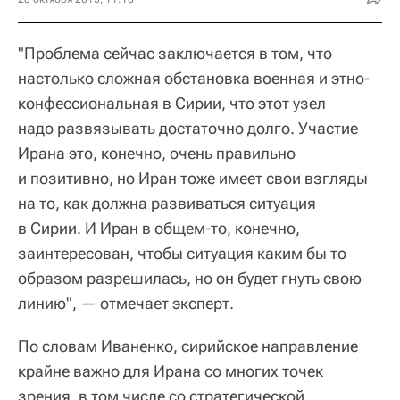
"Проблема сейчас заключается в том, что
настолько сложная обстановка военная и этно-
конфессиональная в Сирии, что этот узел
надо развязывать достаточно долго. Участие
Ирана это, конечно, очень правильно
и позитивно, но Иран тоже имеет свои взгляды
на то, как должна развиваться ситуация
в Сирии. И Иран в общем-то, конечно,
заинтересован, чтобы ситуация каким бы то
образом разрешилась, но он будет гнуть свою
линию", — отмечает эксперт.
По словам Иваненко, сирийское направление
крайне важно для Ирана со многих точек
зрения, в том числе со стратегической.