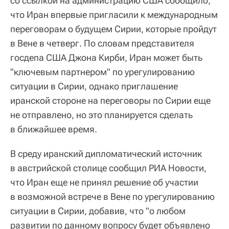
со ссылкой на администрацию США сообщило,
что Иран впервые пригласили к международным
переговорам о будущем Сирии, которые пройдут
в Вене в четверг. По словам представителя
госдепа США Джона Кирби, Иран может быть
"ключевым партнером" по урегулированию
ситуации в Сирии, однако приглашение
иранской стороне на переговоры по Сирии еще
не отправлено, но это планируется сделать
в ближайшее время.
В среду иранский дипломатический источник
в австрийской столице сообщил РИА Новости,
что Иран еще не принял решение об участии
в возможной встрече в Вене по урегулированию
ситуации в Сирии, добавив, что "о любом
развитии по данному вопросу будет объявлено