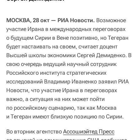
МОСКВА, 28 окт — РИА Новости.
Возможное
участие Ирана в международных переговорах
о будущем Сирии в Вене позитивно, но Тегеран
будет настаивать на своем, считает доцент
Высшей школы экономики Сергей Демиденко. В
свою очередь ведущий научный сотрудник
Российского института стратегических
исследований Владимир Иваненко заявил РИА
Новости, что участие Ирана в переговорах
важно, а ситуация на них может пойти
по российскому сценарию, так как Москва
и Тегеран имеют близкую позицию по Сирии.
Во вторник агентство
Ассошиэйтед Пресс