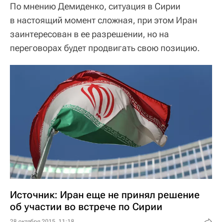
По мнению Демиденко, ситуация в Сирии
в настоящий момент сложная, при этом Иран
заинтересован в ее разрешении, но на
переговорах будет продвигать свою позицию.
Источник: Иран еще не принял решение
об участии во встрече по Сирии
28 октября 2015, 11:18