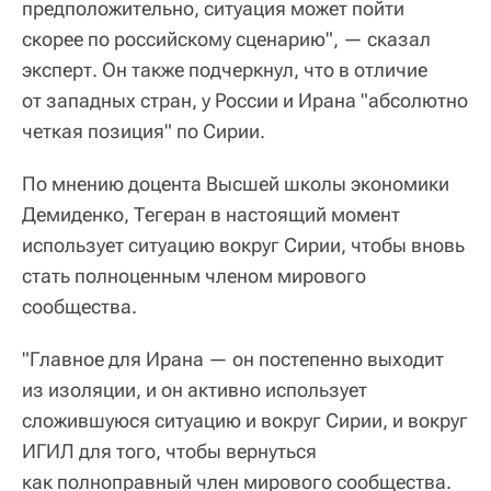
предположительно, ситуация может пойти
скорее по российскому сценарию", — сказал
эксперт. Он также подчеркнул, что в отличие
от западных стран, у России и Ирана "абсолютно
четкая позиция" по Сирии.
По мнению доцента Высшей школы экономики
Демиденко, Тегеран в настоящий момент
использует ситуацию вокруг Сирии, чтобы вновь
стать полноценным членом мирового
сообщества.
"Главное для Ирана — он постепенно выходит
из изоляции, и он активно использует
сложившуюся ситуацию и вокруг Сирии, и вокруг
ИГИЛ для того, чтобы вернуться
как полноправный член мирового сообщества.