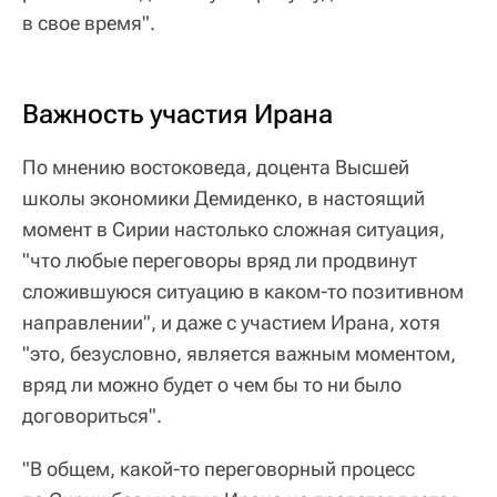
в свое время".
Важность участия Ирана
По мнению востоковеда, доцента Высшей
школы экономики Демиденко, в настоящий
момент в Сирии настолько сложная ситуация,
"что любые переговоры вряд ли продвинут
сложившуюся ситуацию в каком-то позитивном
направлении", и даже с участием Ирана, хотя
"это, безусловно, является важным моментом,
вряд ли можно будет о чем бы то ни было
договориться".
"В общем, какой-то переговорный процесс