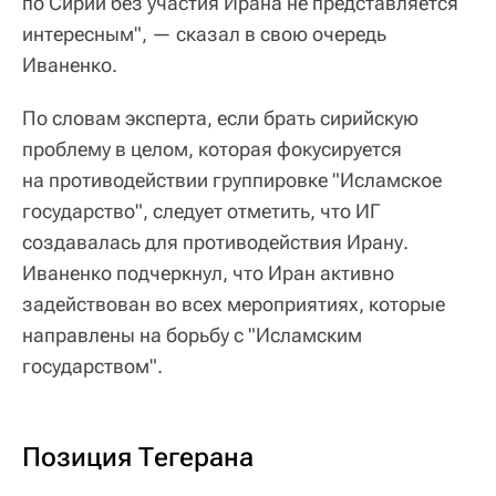
по Сирии без участия Ирана не представляется
интересным", — сказал в свою очередь
Иваненко.
По словам эксперта, если брать сирийскую
проблему в целом, которая фокусируется
на противодействии группировке "Исламское
государство", следует отметить, что ИГ
создавалась для противодействия Ирану.
Иваненко подчеркнул, что Иран активно
задействован во всех мероприятиях, которые
направлены на борьбу с "Исламским
государством".
Позиция Тегерана