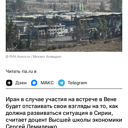
© РИА Новости / Михаил Алаеддин
Читать ria.ru в
Дзен
МАКС
Telegram
Иран в случае участия на встрече в Вене
будет отстаивать свои взгляды на то, как
должна развиваться ситуация в Сирии,
считает доцент Высшей школы экономики
Сергей Демиденко.