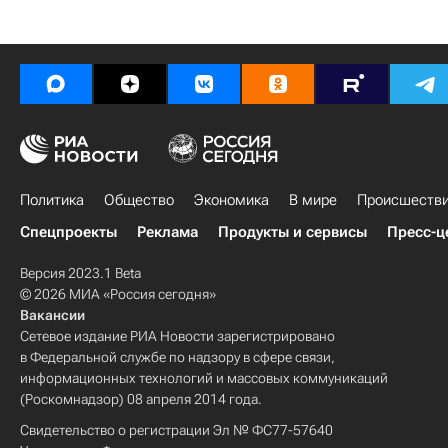
Политика
Общество
Экономика
В мире
Происшеств
Спецпроекты
Реклама
Продукты и сервисы
Пресс-ц
Версия 2023.1 Beta
© 2026 МИА «Россия сегодня»
Вакансии
Сетевое издание РИА Новости зарегистрировано
в Федеральной службе по надзору в сфере связи,
информационных технологий и массовых коммуникаций
(Роскомнадзор) 08 апреля 2014 года.
Свидетельство о регистрации Эл № ФС77-57640