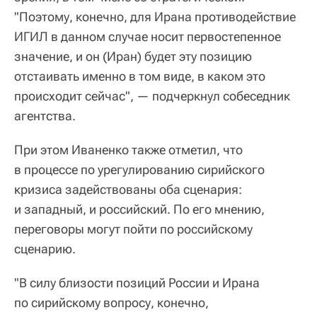
"Поэтому, конечно, для Ирана противодействие
ИГИЛ в данном случае носит первостепенное
значение, и он (Иран) будет эту позицию
отстаивать именно в том виде, в каком это
происходит сейчас", — подчеркнул собеседник
агентства.
При этом Иваненко также отметил, что
в процессе по урегулированию сирийского
кризиса задействованы оба сценария:
и западный, и российский. По его мнению,
переговоры могут пойти по российскому
сценарию.
"В силу близости позиций России и Ирана
по сирийскому вопросу, конечно,