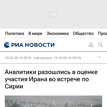
Политика
В мире
Экономика
Общество
Про
13:02 28.10.2015
(обновлено: 13:16 28.10.2015)
Аналитики разошлись в оценке
участия Ирана во встрече по
Сирии