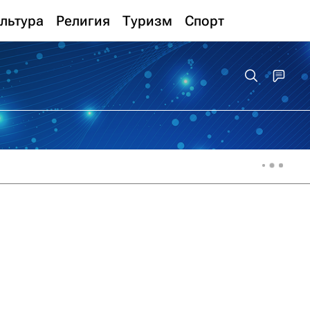
льтура
Религия
Туризм
Спорт