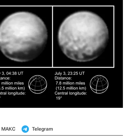
МАКС
Telegram