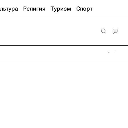
льтура
Религия
Туризм
Спорт