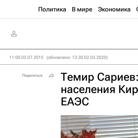
Политика
В мире
Экономика
11:00 03.07.2015
(обновлено: 13:30 02.03.2020)
Темир Сариев
Поделиться
населения Кир
ЕАЭС