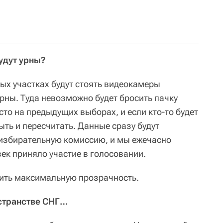
удут урны?
ых участках будут стоять видеокамеры
ны. Туда невозможно будет бросить пачку
сто на предыдущих выборах, и если кто-то будет
ыть и пересчитать. Данные сразу будут
 избирательную комиссию, и мы ежечасно
ек приняло участие в голосовании.
ить максимальную прозрачность.
остранстве СНГ…