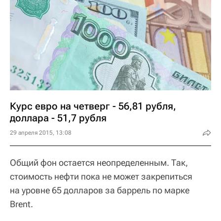
Курс евро на четверг - 56,81 рубля,
доллара - 51,7 рубля
29 апреля 2015, 13:08
Общий фон остается неопределенным. Так,
стоимость нефти пока не может закрепиться
на уровне 65 долларов за баррель по марке
Brent.