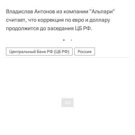
Владислав Антонов из компании "Альпари"
считает, что коррекция по евро и доллару
продолжится до заседания ЦБ РФ.
Центральный Банк РФ (ЦБ РФ)
Россия