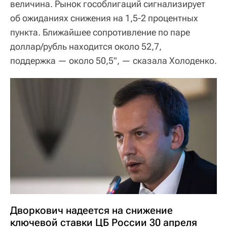
величина. Рынок гособлигаций сигнализирует
об ожиданиях снижения на 1,5-2 процентных
пункта. Ближайшее сопротивление по паре
доллар/рубль находится около 52,7,
поддержка — около 50,5", — сказала Холоденко.
Дворкович надеется на снижение
ключевой ставки ЦБ России 30 апреля