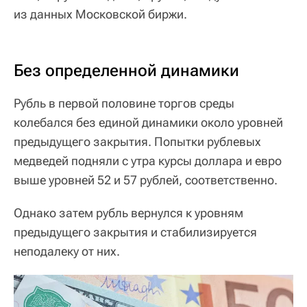
из данных Московской биржи.
Без определенной динамики
Рубль в первой половине торгов среды
колебался без единой динамики около уровней
предыдущего закрытия. Попытки рублевых
медведей подняли с утра курсы доллара и евро
выше уровней 52 и 57 рублей, соответственно.
Однако затем рубль вернулся к уровням
предыдущего закрытия и стабилизируется
неподалеку от них.