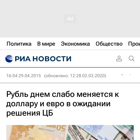
Политика
В мире
Экономика
Общество
Про
16:04 29.04.2015
(обновлено: 12:28 02.03.2020)
Рубль днем слабо меняется к
доллару и евро в ожидании
решения ЦБ