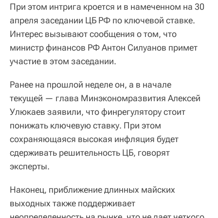
При этом интрига кроется и в намеченном на 30
апреля заседании ЦБ РФ по ключевой ставке.
Интерес вызывают сообщения о том, что
министр финансов РФ Антон Силуанов примет
участие в этом заседании.
Ранее на прошлой неделе он, а в начале
текущей — глава Минэкономразвития Алексей
Улюкаев заявили, что финрегулятору стоит
понижать ключевую ставку. При этом
сохраняющаяся высокая инфляция будет
сдерживать решительность ЦБ, говорят
эксперты.
Наконец, приближение длинных майских
выходных также поддерживает
неопределенность на рынке, что не дает четкого