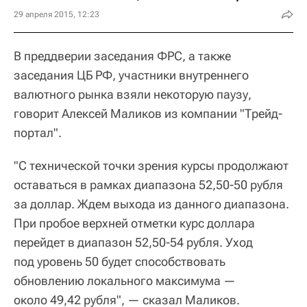
29 апреля 2015, 12:23
В преддверии заседания ФРС, а также
заседания ЦБ РФ, участники внутреннего
валютного рынка взяли некоторую паузу,
говорит Алексей Маликов из компании "Трейд-
портал".
"С технической точки зрения курсы продолжают
оставаться в рамках диапазона 52,50-50 рубля
за доллар. Ждем выхода из данного диапазона.
При пробое верхней отметки курс доллара
перейдет в диапазон 52,50-54 рубля. Уход
под уровень 50 будет способствовать
обновлению локального максимума —
около 49,42 рубля", — сказал Маликов.