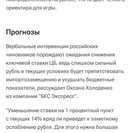
ориентира для игры.
Прогнозы
Вербальные интервенции российских
чиновников порождают ожидания снижения
ключевой ставки ЦБ, ведь слишком сильный
рубль в текущих условиях будет препятствовать
импортозамещению и ухудшать бюджетные
показатели, рассуждает Оксана Холоденко
из компании "БКС Экспресс".
"Уменьшение ставки на 1 процентный пункт
с текущих 14% вряд ли приведет к заметному
ослаблению рубля. Для этого нужна большая