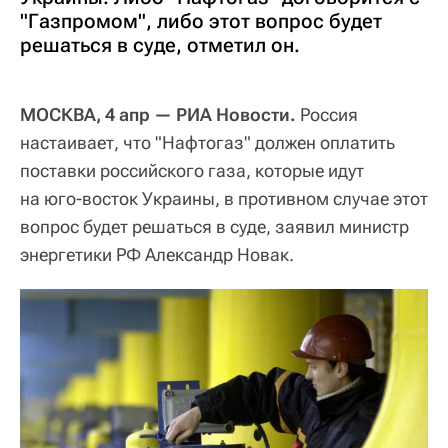
"Газпромом", либо этот вопрос будет
решаться в суде, отметил он.
МОСКВА, 4 апр — РИА Новости.
Россия
настаивает, что "Нафтогаз" должен оплатить
поставки российского газа, которые идут
на юго-восток Украины, в противном случае этот
вопрос будет решаться в суде, заявил министр
энергетики РФ Александр Новак.