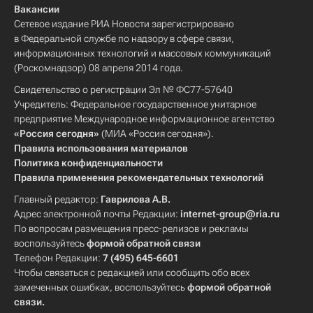
Вакансии
Сетевое издание РИА Новости зарегистрировано
в Федеральной службе по надзору в сфере связи,
информационных технологий и массовых коммуникаций
(Роскомнадзор) 08 апреля 2014 года.
Свидетельство о регистрации Эл № ФС77-57640
Учредитель: Федеральное государственное унитарное
предприятие Международное информационное агентство
«Россия сегодня»
(МИА «Россия сегодня»).
Правила использования материалов
Политика конфиденциальности
Правила применения рекомендательных технологий
Главный редактор:
Гаврилова А.В.
Адрес электронной почты Редакции:
internet-group@ria.ru
По вопросам размещения пресс-релизов и рекламы
воспользуйтесь
формой обратной связи
Телефон Редакции:
7 (495) 645-6601
Чтобы связаться с редакцией или сообщить обо всех
замеченных ошибках, воспользуйтесь
формой обратной
связи
.