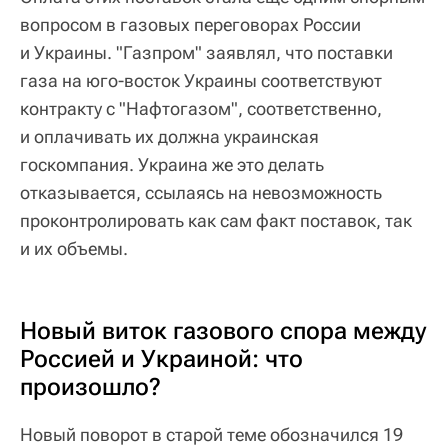
вопросом в газовых переговорах России
и Украины. "Газпром" заявлял, что поставки
газа на юго-восток Украины соответствуют
контракту с "Нафтогазом", соответственно,
и оплачивать их должна украинская
госкомпания. Украина же это делать
отказывается, ссылаясь на невозможность
проконтролировать как сам факт поставок, так
и их объемы.
Новый виток газового спора между
Россией и Украиной: что
произошло?
Новый поворот в старой теме обозначился 19