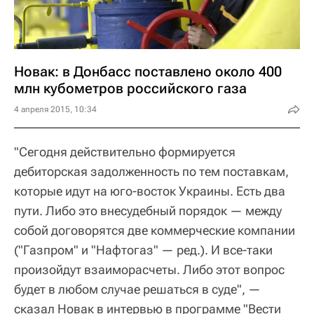
Новак: в Донбасс поставлено около 400
млн кубометров российского газа
4 апреля 2015, 10:34
"Сегодня действительно формируется
дебиторская задолженность по тем поставкам,
которые идут на юго-восток Украины. Есть два
пути. Либо это внесудебный порядок — между
собой договорятся две коммерческие компании
("Газпром" и "Нафтогаз" — ред.). И все-таки
произойдут взаиморасчеты. Либо этот вопрос
будет в любом случае решаться в суде", —
сказал Новак в интервью в программе "Вести