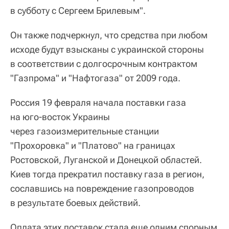
в субботу с Сергеем Брилевым".
Он также подчеркнул, что средства при любом
исходе будут взысканы с украинской стороны
в соответствии с долгосрочным контрактом
"Газпрома" и "Нафтогаза" от 2009 года.
Россия 19 февраля начала поставки газа
на юго-восток Украины
через газоизмерительные станции
"Прохоровка" и "Платово" на границах
Ростовской, Луганской и Донецкой областей.
Киев тогда прекратил поставку газа в регион,
сославшись на повреждение газопроводов
в результате боевых действий.
Оплата этих поставок стала еще одним спорным