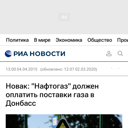
Политика
В мире
Экономика
Общество
Про
13:00 04.04.2015
(обновлено: 12:07 02.03.2020)
Новак: "Нафтогаз" должен
оплатить поставки газа в
Донбасс