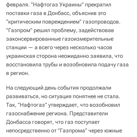
февраля. "Нафтогаз Украины" прекратил
поставки газа в Донбасс, объяснив это
"критическим повреждением" газопроводов.
"Газпром" решил проблему, задействовав
законсервированные газоизмерительные
станции — а всего через несколько часов
украинская сторона неожиданно заявила, что
восстановила трубы и возобновила подачу газа
в регион.
На следующий день события продолжали
развиваться, но ситуация понятнее не стала.
Так, "Нафтогаз" утверждает, что возобновил
газоснабжение региона. Представители
Донбасса говорят, что газ поступает
непосредственно от "Газпрома" через южные