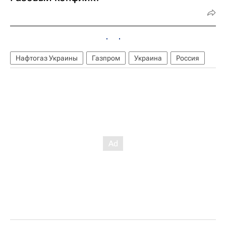
Нафтогаз Украины
Газпром
Украина
Россия