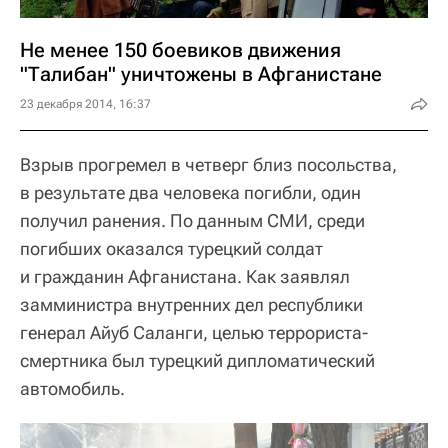
Не менее 150 боевиков движения
"Талибан" уничтожены в Афганистане
23 декабря 2014, 16:37
Взрыв прогремел в четверг близ посольства,
в результате два человека погибли, один
получил ранения. По данным СМИ, среди
погибших оказался турецкий солдат
и гражданин Афганистана. Как заявлял
замминистра внутренних дел республики
генерал Айуб Саланги, целью террориста-
смертника был турецкий дипломатический
автомобиль.