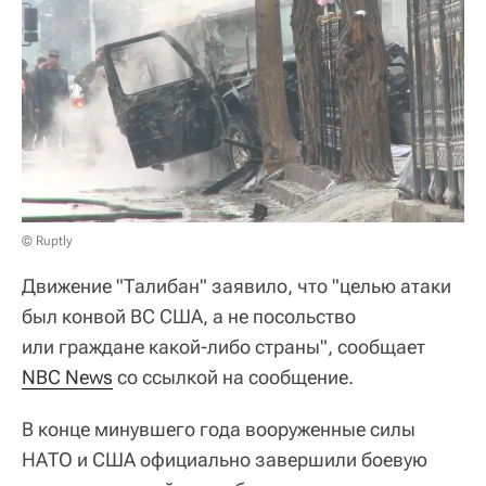
© Ruptly
Движение "Талибан" заявило, что "целью атаки
был конвой ВС США, а не посольство
или граждане какой-либо страны", сообщает
NBC News
со ссылкой на сообщение.
В конце минувшего года вооруженные силы
НАТО и США официально завершили боевую