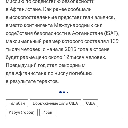
миссию по содействию безопасности
в Афганистане. Как ранее сообщали
высокопоставленные представители альянса,
вместо контингента Международных сил
содействия безопасности в Афганистане (ISAF),
максимальный размер которого составлял 139
тысяч человек, с начала 2015 года в стране
будет размещено около 12 тысяч человек.
Предыдущий год стал рекордным
для Афганистана по числу погибших
в результате терактов.
Талибан
Вооруженные силы США
США
Кабул (город)
Иран