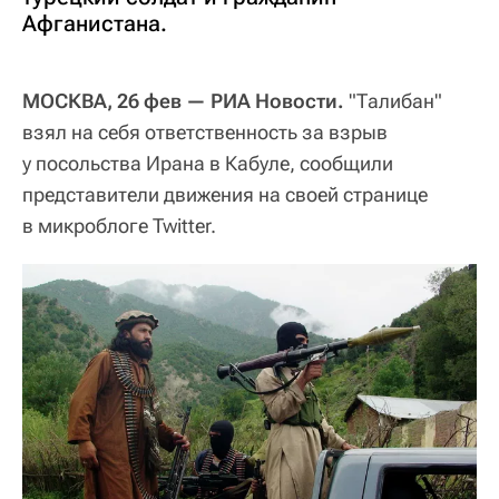
Афганистана.
МОСКВА, 26 фев — РИА Новости.
"Талибан"
взял на себя ответственность за взрыв
у посольства Ирана в Кабуле, сообщили
представители движения на своей странице
в микроблоге Twitter.