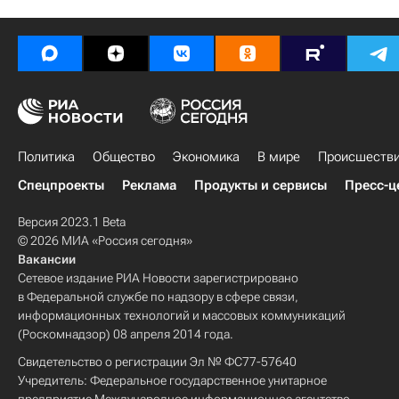
Политика
Общество
Экономика
В мире
Происшеств
Спецпроекты
Реклама
Продукты и сервисы
Пресс-ц
Версия 2023.1 Beta
© 2026 МИА «Россия сегодня»
Вакансии
Сетевое издание РИА Новости зарегистрировано
в Федеральной службе по надзору в сфере связи,
информационных технологий и массовых коммуникаций
(Роскомнадзор) 08 апреля 2014 года.
Свидетельство о регистрации Эл № ФС77-57640
Учредитель: Федеральное государственное унитарное