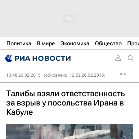
Политика
В мире
Экономика
Общество
Про
10:48 26.02.2015
(обновлено: 12:52 26.02.2015)
Талибы взяли ответственность
за взрыв у посольства Ирана в
Кабуле