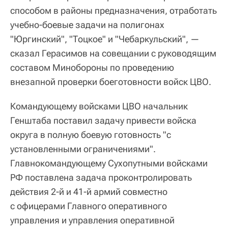
способом в районы предназначения, отработать
учебно-боевые задачи на полигонах
"Юргинский", "Тоцкое" и "Чебаркульский", —
сказал Герасимов на совещании с руководящим
составом Минобороны по проведению
внезапной проверки боеготовности войск ЦВО.
Командующему войсками ЦВО начальник
Генштаба поставил задачу привести войска
округа в полную боевую готовность "с
установленными ограничениями".
Главнокомандующему Сухопутными войсками
РФ поставлена задача проконтролировать
действия 2-й и 41-й армий совместно
с офицерами Главного оперативного
управления и управления оперативной