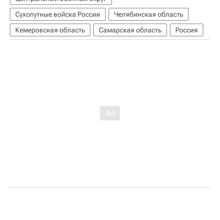
Сухопутные войска России
Челябинская область
Кемеровская область
Самарская область
Россия