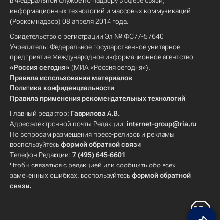
в Федеральной службе по надзору в сфере связи,
информационных технологий и массовых коммуникаций
(Роскомнадзор) 08 апреля 2014 года.
Свидетельство о регистрации Эл № ФС77-57640
Учредитель: Федеральное государственное унитарное
предприятие Международное информационное агентство
«Россия сегодня»
(МИА «Россия сегодня»).
Правила использования материалов
Политика конфиденциальности
Правила применения рекомендательных технологий
Главный редактор:
Гаврилова А.В.
Адрес электронной почты Редакции:
internet-group@ria.ru
По вопросам размещения пресс-релизов и рекламы
воспользуйтесь
формой обратной связи
Телефон Редакции:
7 (495) 645-6601
Чтобы связаться с редакцией или сообщить обо всех
замеченных ошибках, воспользуйтесь
формой обратной
связи
.