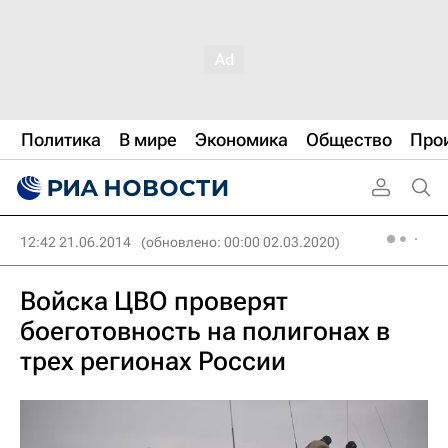
Политика
В мире
Экономика
Общество
Про
12:42 21.06.2014
(обновлено: 00:00 02.03.2020)
Войска ЦВО проверят
боеготовность на полигонах в
трех регионах России