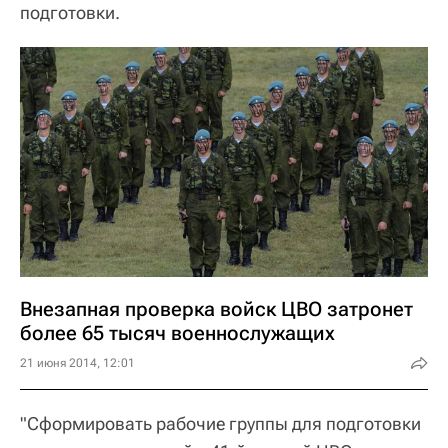
подготовки.
Внезапная проверка войск ЦВО затронет
более 65 тысяч военнослужащих
21 июня 2014, 12:01
"Сформировать рабочие группы для подготовки