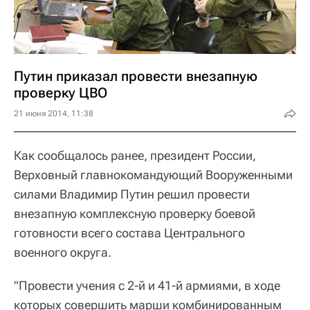
Путин приказал провести внезапную
проверку ЦВО
21 июня 2014, 11:38
Как сообщалось ранее, президент России,
Верховный главнокомандующий Вооруженными
силами Владимир Путин решил провести
внезапную комплексную проверку боевой
готовности всего состава Центрального
военного округа.
"Провести учения с 2-й и 41-й армиями, в ходе
которых совершить марши комбинированным