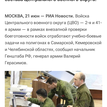
МОСКВА, 21 июн — РИА Новости.
Войска
Центрального военного округа (ЦВО) — 2-я и 41-
я армии — в рамках внезапной проверки
боеготовности войск отработают учебно-боевые
задачи на полигонах в Самарской, Кемеровской
и Челябинской областях, сообщил начальник
Генштаба РФ, генерал армии Валерий
Герасимов.