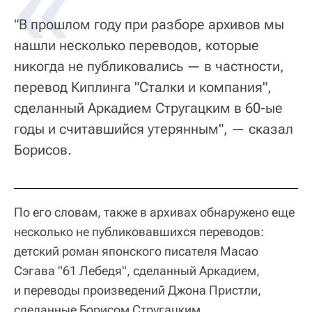
"В прошлом году при разборе архивов мы
нашли несколько переводов, которые
никогда не публиковались — в частности,
перевод Киплинга "Сталки и компания",
сделанный Аркадием Стругацким в 60-ые
годы и считавшийся утерянным", — сказал
Борисов.
По его словам, также в архивах обнаружено еще
несколько не публиковавшихся переводов:
детский роман японского писателя Macao
Сэгава "61 Лебедя", сделанный Аркадием,
и переводы произведений Джона Пристли,
сделанные Борисом Стругацким.