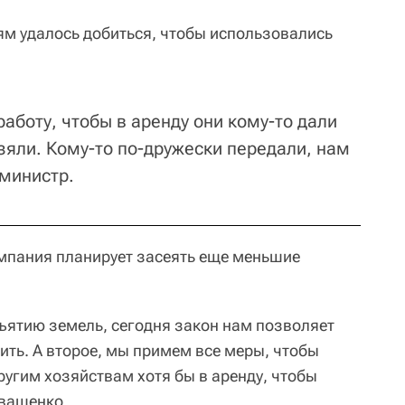
ям удалось добиться, чтобы использовались
аботу, чтобы в аренду они кому-то дали
зяли. Кому-то по-дружески передали, нам
 министр.
компания планирует засеять еще меньшие
ъятию земель, сегодня закон нам позволяет
ить. А второе, мы примем все меры, чтобы
ругим хозяйствам хотя бы в аренду, чтобы
Иващенко.