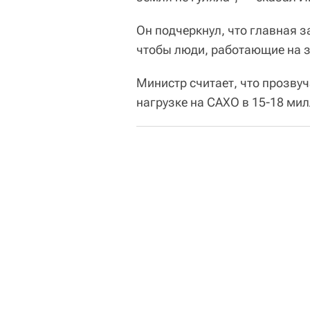
Он подчеркнул, что главная з
чтобы люди, работающие на зе
Министр считает, что прозву
нагрузке на САХО в 15-18 мил