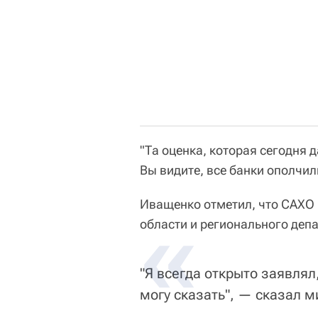
"Та оценка, которая сегодня 
Вы видите, все банки ополчил
Иващенко отметил, что САХО 
области и регионального деп
"Я всегда открыто заявлял,
могу сказать", — сказал м