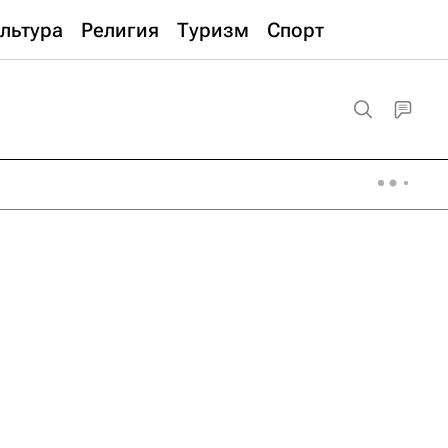
льтура
Религия
Туризм
Спорт