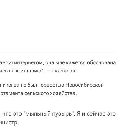
дается интернетом, она мне кажется обоснована.
ись на компанию", — сказал он.
никогда не был гордостью Новосибирской
артамента сельского хозяйства.
 что это "мыльный пузырь". Я и сейчас это
инистр.