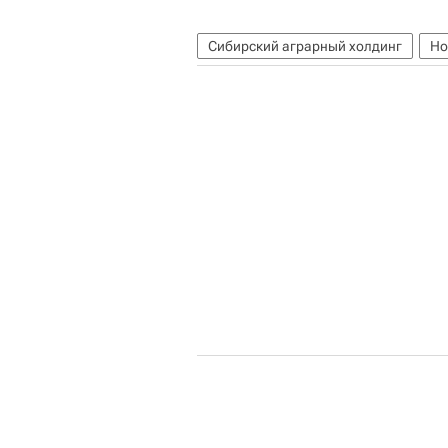
Сибирский аграрный холдинг
Но