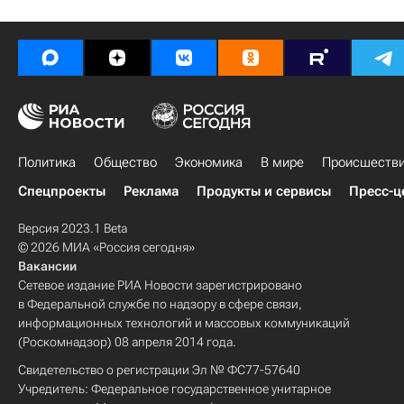
Политика
Общество
Экономика
В мире
Происшеств
Спецпроекты
Реклама
Продукты и сервисы
Пресс-ц
Версия 2023.1 Beta
© 2026 МИА «Россия сегодня»
Вакансии
Сетевое издание РИА Новости зарегистрировано
в Федеральной службе по надзору в сфере связи,
информационных технологий и массовых коммуникаций
(Роскомнадзор) 08 апреля 2014 года.
Свидетельство о регистрации Эл № ФС77-57640
Учредитель: Федеральное государственное унитарное