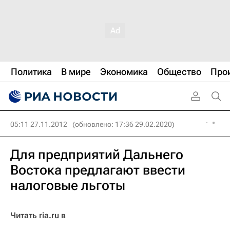
Политика
В мире
Экономика
Общество
Про
05:11 27.11.2012
(обновлено: 17:36 29.02.2020)
Для предприятий Дальнего
Востока предлагают ввести
налоговые льготы
Читать ria.ru в