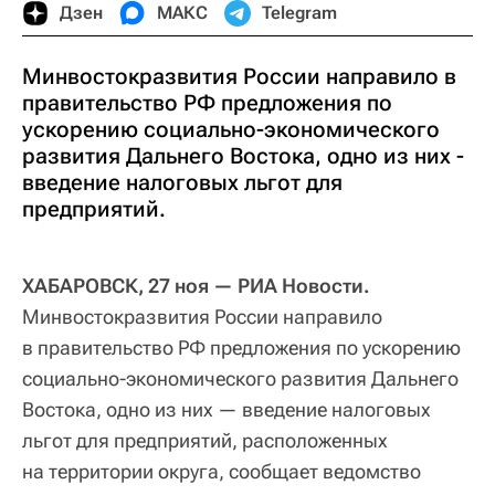
Дзен
МАКС
Telegram
Минвостокразвития России направило в
правительство РФ предложения по
ускорению социально-экономического
развития Дальнего Востока, одно из них -
введение налоговых льгот для
предприятий.
ХАБАРОВСК, 27 ноя — РИА Новости.
Минвостокразвития России направило
в правительство РФ предложения по ускорению
социально-экономического развития Дальнего
Востока, одно из них — введение налоговых
льгот для предприятий, расположенных
на территории округа, сообщает ведомство