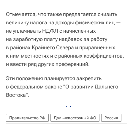
Отмечается, что также предлагается снизить
величину налога на доходы физических лиц —
не уплачивать НДФЛ с начисленных
на заработную плату надбавок за работу
в районах Крайнего Севера и приравненных
к ним местностях и с районных коэффициентов,
и ввести ряд других преференций.
Эти положения планируется закрепить
в федеральном законе "О развитии Дальнего
Востока".
Правительство РФ
Дальневосточный ФО
Россия