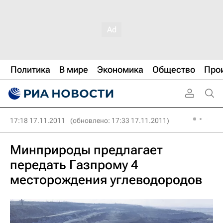
Политика
В мире
Экономика
Общество
Про
17:18 17.11.2011
(обновлено: 17:33 17.11.2011)
Минприроды предлагает
передать Газпрому 4
месторождения углеводородов