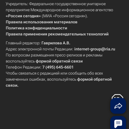
Учредитель: Федеральное государственное унитарное
предприятие Международное информационное агентство
«Россия сегодня»
(МИА «Россия сегодня»).
Правила использования материалов
Политика конфиденциальности
Правила применения рекомендательных технологий
Главный редактор:
Гаврилова А.В.
Адрес электронной почты Редакции:
internet-group@ria.ru
По вопросам размещения пресс-релизов и рекламы
воспользуйтесь
формой обратной связи
Телефон Редакции:
7 (495) 645-6601
Чтобы связаться с редакцией или сообщить обо всех
замеченных ошибках, воспользуйтесь
формой обратной
связи
.