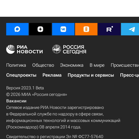
Политика
Общество
Экономика
В мире
Происшеств
Спецпроекты
Реклама
Продукты и сервисы
Пресс-ц
Версия 2023.1 Beta
© 2026 МИА «Россия сегодня»
Вакансии
Сетевое издание РИА Новости зарегистрировано
в Федеральной службе по надзору в сфере связи,
информационных технологий и массовых коммуникаций
(Роскомнадзор) 08 апреля 2014 года.
Свидетельство о регистрации Эл № ФС77-57640