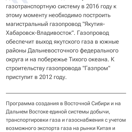
газотранспортную систему в 2016 году к
этому моменту необходимо построить
магистральный газопровод "Якутия-
Хабаровск-Владивосток". Газопровод
обеспечит выход якутского газа в южные
районы Дальневосточного федерального
округа и на побережье Тихого океана. К
строительству газопровода "Газпром"
приступит в 2012 году.
Программа создания в Восточной Сибири и на
Дальнем Востоке единой системы добычи,
транспортировки газа и газоснабжения с учетом
возможного экспорта газа на рынки Китая и