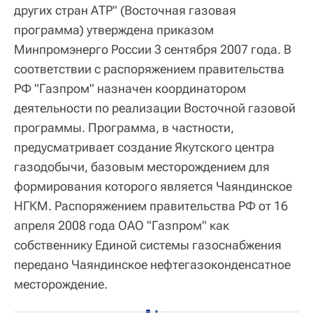
других стран АТР" (Восточная газовая
программа) утверждена приказом
Минпромэнерго России 3 сентября 2007 года. В
соответствии с распоряжением правительства
РФ "Газпром" назначен координатором
деятельности по реализации Восточной газовой
программы. Программа, в частности,
предусматривает создание Якутского центра
газодобычи, базовым месторождением для
формирования которого является Чаяндинское
НГКМ. Распоряжением правительства РФ от 16
апреля 2008 года ОАО "Газпром" как
собственнику Единой системы газоснабжения
передано Чаяндинское нефтегазоконденсатное
месторождение.