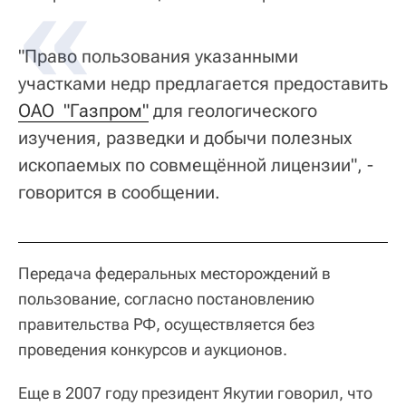
"Право пользования указанными
участками недр предлагается предоставить
ОАО  "Газпром"
для геологического
изучения, разведки и добычи полезных
ископаемых по совмещённой лицензии", -
говорится в сообщении.
Передача федеральных месторождений в
пользование, согласно постановлению
правительства РФ, осуществляется без
проведения конкурсов и аукционов.
Еще в 2007 году президент Якутии говорил, что