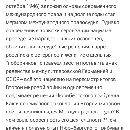
октября 1946) заложил основы современного
международного права и на долгие годы стал
мерилом международного правосудия. Однако
современные попытки героизации нацизма,
проведение парадов бывших эсэсовцев,
обвинительные судебные решения в адрес
российских ветеранов и желание отдельных
"поборников" справедливости поставить знак
равенства между гитлеровской Германией и
СССР – всё это нацелено на пересмотр итогов
Второй мировой войны и одновременно
подрывает решения Нюрнбергского трибунала.
Как и почему после окончания Второй мировой
войны возникла идея Международного суда? В
чем была особенность его деятельности? Чем
важен и полезен опыт Нюрнбергского трибунала