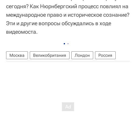
сегодня? Как Нюрнбергский процесс повлиял на
международное право и историческое сознание?
Эти и другие вопросы обсуждались в ходе
видеомоста.
Москва
Великобритания
Лондон
Россия