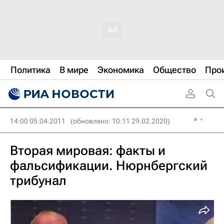
Политика
В мире
Экономика
Общество
Про
14:00 05.04.2011
(обновлено: 10:11 29.02.2020)
Вторая мировая: факты и
фальсификации. Нюрнбергский
трибунал