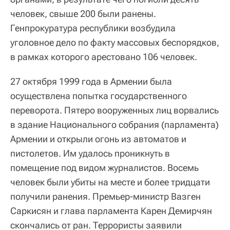
человек, свыше 200 были ранены.
Генпрокуратура республики возбудила
уголовное дело по факту массовых беспорядков,
в рамках которого арестовано 106 человек.
27 октября 1999 года в Армении была
осуществлена попытка государственного
переворота. Пятеро вооруженных лиц ворвались
в здание Национального собрания (парламента)
Армении и открыли огонь из автоматов и
пистолетов. Им удалось проникнуть в
помещение под видом журналистов. Восемь
человек были убиты на месте и более тридцати
получили ранения. Премьер-министр Вазген
Саркисян и глава парламента Карен Демирчян
скончались от ран. Террористы заявили