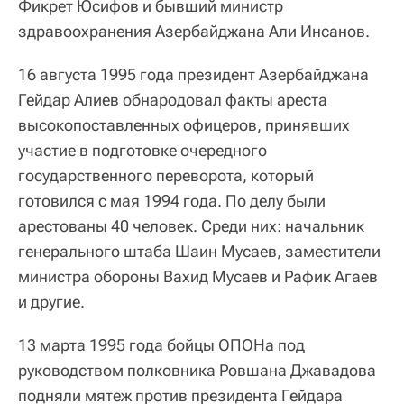
Фикрет Юсифов и бывший министр
здравоохранения Азербайджана Али Инсанов.
16 августа 1995 года президент Азербайджана
Гейдар Алиев обнародовал факты ареста
высокопоставленных офицеров, принявших
участие в подготовке очередного
государственного переворота, который
готовился с мая 1994 года. По делу были
арестованы 40 человек. Среди них: начальник
генерального штаба Шаин Мусаев, заместители
министра обороны Вахид Мусаев и Рафик Агаев
и другие.
13 марта 1995 года бойцы ОПОНа под
руководством полковника Ровшана Джавадова
подняли мятеж против президента Гейдара