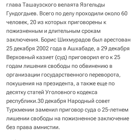
глава Ташаузского велаята Язгельды
Гундогдыев. Всего по делу проходили около 60
человек, 20 из которых приговорены к
пожизненным и длительным срокам
заключения. Борис Шихмурадов был арестован
25 декабря 2002 года в Ашхабаде, а 29 декабря
Верховный казиет (суд) приговорил его к 25
годам лишения свободы по обвинению в
организации государственного переворота,
покушения на президента, а также еще по
десятку статей Уголовного кодекса
республики.30 декабря Народный совет
Туркмении заменил приговор суда о 25-летнем
лишении свободы на пожизненное заключение
без права амнистии.