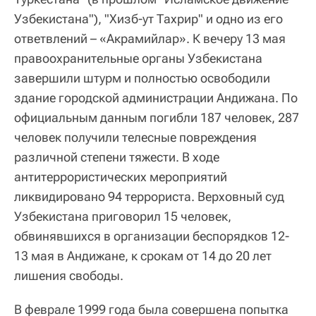
Узбекистана"), "Хизб-ут Тахрир" и одно из его
ответвлений – «Акрамийлар». К вечеру 13 мая
правоохранительные органы Узбекистана
завершили штурм и полностью освободили
здание городской администрации Андижана. По
официальным данным погибли 187 человек, 287
человек получили телесные повреждения
различной степени тяжести. В ходе
антитеррористических мероприятий
ликвидировано 94 террориста. Верховный суд
Узбекистана приговорил 15 человек,
обвинявшихся в организации беспорядков 12-
13 мая в Андижане, к срокам от 14 до 20 лет
лишения свободы.
В феврале 1999 года была совершена попытка