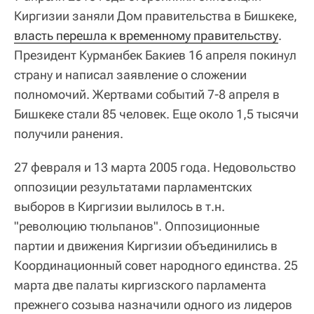
Киргизии заняли Дом правительства в Бишкеке,
власть перешла к временному правительству
.
Президент Курманбек Бакиев 16 апреля покинул
страну и написал заявление о сложении
полномочий. Жертвами событий 7-8 апреля в
Бишкеке стали 85 человек. Еще около 1,5 тысячи
получили ранения.
27 февраля и 13 марта 2005 года. Недовольство
оппозиции результатами парламентских
выборов в Киргизии вылилось в т.н.
"революцию тюльпанов". Оппозиционные
партии и движения Киргизии объединились в
Координационный совет народного единства. 25
марта две палаты киргизского парламента
прежнего созыва назначили одного из лидеров