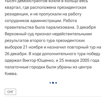
тысяч демонстрантов взяли в кольцо весь
квартал, где расположена президентская
резиденция, и не пропускали на работу
сотрудников администрации. Работа
правительства была парализована. 3 декабря
Верховный суд признал недействительными
результатов второго тура президентских
выборов 21 ноября и назначил повторный тур на
26 декабря. В ходе дополнительного тура победу
одержал Виктор Ющенко, и 25 января 2005 года
палаточные городки были убраны из центра
Киева.
СНГ