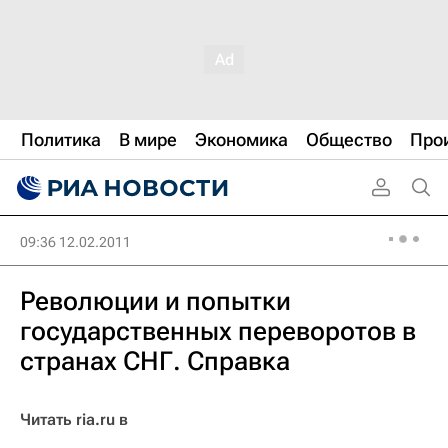
Политика
В мире
Экономика
Общество
Про
09:36 12.02.2011
Революции и попытки
государственных переворотов в
странах СНГ. Справка
Читать ria.ru в