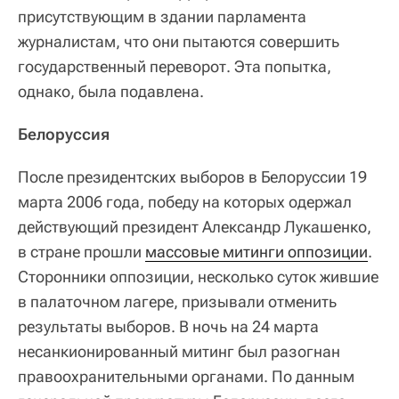
присутствующим в здании парламента
журналистам, что они пытаются совершить
государственный переворот. Эта попытка,
однако, была подавлена.
Белоруссия
После президентских выборов в Белоруссии 19
марта 2006 года, победу на которых одержал
действующий президент Александр Лукашенко,
в стране прошли
массовые митинги оппозиции
.
Сторонники оппозиции, несколько суток жившие
в палаточном лагере, призывали отменить
результаты выборов. В ночь на 24 марта
несанкионированный митинг был разогнан
правоохранительными органами. По данным