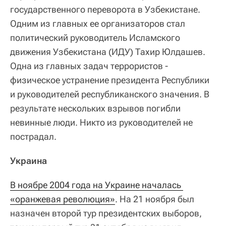
государственного переворота в Узбекистане.
Одним из главных ее организаторов стал
политический руководитель Исламского
движения Узбекистана (ИДУ) Тахир Юлдашев.
Одна из главных задач террористов -
физическое устранение президента Республики
и руководителей республиканского значения. В
результате нескольких взрывов погибли
невинные люди. Никто из руководителей не
пострадал.
Украина
В ноябре 2004 года на Украине началась 
«оранжевая революция»
. На 21 ноября был
назначен второй тур президентских выборов,