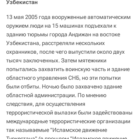
Узбекистан
13 мая 2005 года вооруженные автоматическим
оружием люди на 15 машинах подъехали к
зданию тюрьмы города Андижан на востоке
Узбекистана, расстреляли нескольких
охранников, после чего выпустили около двух
тысяч заключенных. Затем мятежники
попытались захватить воинскую часть и здание
областного управления СНБ, но эти попытки
были отбиты. Ночью было захвачено здание
областной администрации. По мнению
следствия, для осуществления
террористической вылазки были задействованы
международные террористические организации
так называемые "Исламское движение
Туркестана" (в прошлом "Исламское движение