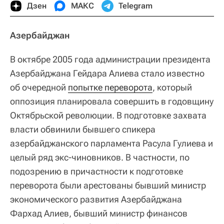
Дзен
МАКС
Telegram
Азербайджан
В октябре 2005 года администрации президента
Азербайджана Гейдара Алиева стало известно
об очередной
попытке переворота
, который
оппозиция планировала совершить в годовщину
Октябрьской революции. В подготовке захвата
власти обвинили бывшего спикера
азербайджанского парламента Расула Гулиева и
целый ряд экс-чиновников. В частности, по
подозрению в причастности к подготовке
переворота были арестованы бывший министр
экономического развития Азербайджана
Фархад Алиев, бывший министр финансов