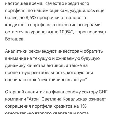
настоящее время. Качество кредитного
портфеля, по нашим оценкам, ухудшилось еще
более, до 8,6% просрочки от валового
кредитного портфеля, а покрытие резервами
остается на уровне выше 100%", - прогнозирует
Боташев.
Аналитики рекомендуют инвесторам обратить
внимание на текущую и ожидаемую будущую
динамику качества активов, а также на
процентную рентабельность, которую они
оценивают как "неустойчиво высокую".
Старший аналитик по финансовому сектору СНГ
компании "Атон" Светлана Ковальская ожидает
сокращения портфеля кредитов на 1%
относительно второго квартала и роста