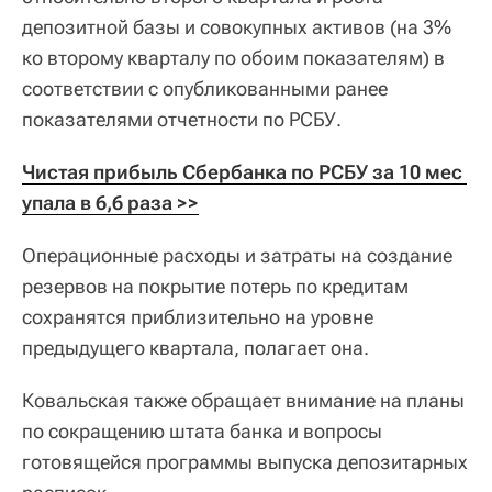
депозитной базы и совокупных активов (на 3%
ко второму кварталу по обоим показателям) в
соответствии с опубликованными ранее
показателями отчетности по РСБУ.
Чистая прибыль Сбербанка по РСБУ за 10 мес 
упала в 6,6 раза >>
Операционные расходы и затраты на создание
резервов на покрытие потерь по кредитам
сохранятся приблизительно на уровне
предыдущего квартала, полагает она.
Ковальская также обращает внимание на планы
по сокращению штата банка и вопросы
готовящейся программы выпуска депозитарных