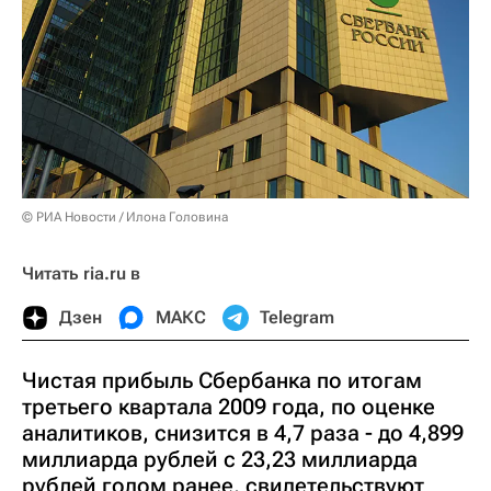
© РИА Новости / Илона Головина
Читать ria.ru в
Дзен
МАКС
Telegram
Чистая прибыль Сбербанка по итогам
третьего квартала 2009 года, по оценке
аналитиков, снизится в 4,7 раза - до 4,899
миллиарда рублей с 23,23 миллиарда
рублей годом ранее, свидетельствуют