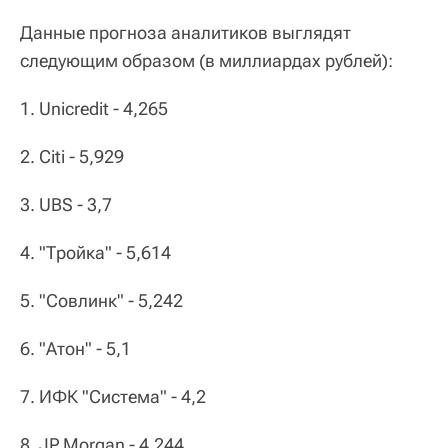
Данные прогноза аналитиков выглядят
следующим образом (в миллиардах рублей):
1. Unicredit - 4,265
2. Citi - 5,929
3. UBS - 3,7
4. "Тройка" - 5,614
5. "Совлинк" - 5,242
6. "Атон" - 5,1
7. ИФК "Система" - 4,2
8. JP Morgan - 4,244