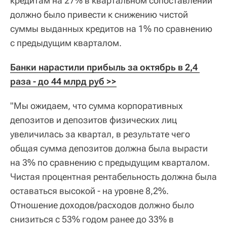
кредитам на 27% в квартальном сопоставлении
должно было привести к снижению чистой
суммы выданных кредитов на 1% по сравнению
с предыдущим кварталом.
Банки нарастили прибыль за октябрь в 2,4 
раза - до 44 млрд руб >>
"Мы ожидаем, что сумма корпоративных
депозитов и депозитов физических лиц
увеличилась за квартал, в результате чего
общая сумма депозитов должна была вырасти
на 3% по сравнению с предыдущим кварталом.
Чистая процентная рентабельность должна была
оставаться высокой - на уровне 8,2%.
Отношение доходов/расходов должно было
снизиться с 53% годом ранее до 33% в