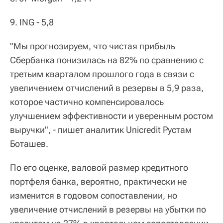
9. ING - 5,8
"Мы прогнозируем, что чистая прибыль
Сбербанка понизилась на 82% по сравнению с
третьим кварталом прошлого года в связи с
увеличением отчислений в резервы в 5,9 раза,
которое частично компенсировалось
улучшением эффективности и уверенным ростом
выручки", - пишет аналитик Unicredit Рустам
Боташев.
По его оценке, валовой размер кредитного
портфеля банка, вероятно, практически не
изменится в годовом сопоставлении, но
увеличение отчислений в резервы на убытки по