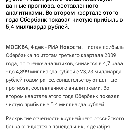
данные прогноза, составленного
аналитиками. Во втором квартале этого
года Сбербанк показал чистую прибыль в
5,4 миллиарда рублей.
МОСКВА, 4 дек - РИА Новости.
Чистая прибыль
Сбербанка по итогам третьего квартала 2009
года, по оценке аналитиков, снизится в 4,7 раза
- до 4,899 миллиарда рублей с 23,23 миллиарда
рублей годом ранее, свидетельствуют данные
прогноза, составленного аналитиками. Во
втором квартале этого года Сбербанк показал
чистую прибыль в 5,4 миллиарда рублей.
Раскрытие отчетности крупнейшего российского
банка ожидается в понедельник, 7 декабря.