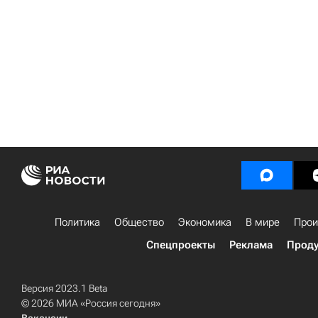
Политика
Общество
Экономика
В мире
Прои
Спецпроекты
Реклама
Проду
Версия 2023.1 Beta
© 2026 МИА «Россия сегодня»