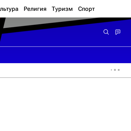
льтура
Религия
Туризм
Спорт