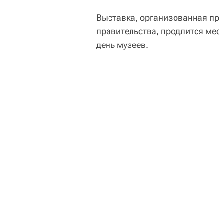
Выставка, организованная пр
правительства, продлится ме
день музеев.