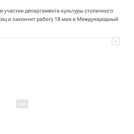
и участии департамента культуры столичного
сяц и закончит работу 18 мая в Международный