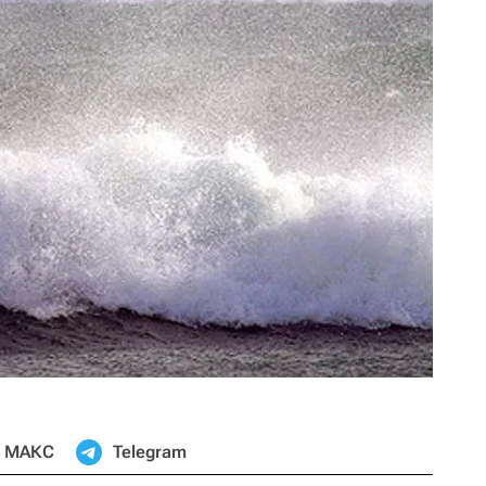
МАКС
Telegram