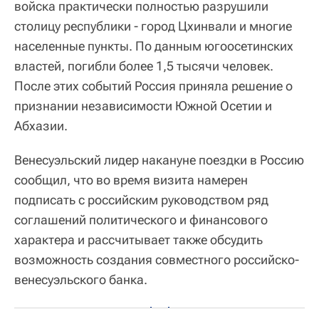
войска практически полностью разрушили
столицу республики - город Цхинвали и многие
населенные пункты. По данным югоосетинских
властей, погибли более 1,5 тысячи человек.
После этих событий Россия приняла решение о
признании независимости Южной Осетии и
Абхазии.
Венесуэльский лидер накануне поездки в Россию
сообщил, что во время визита намерен
подписать с российским руководством ряд
соглашений политического и финансового
характера и рассчитывает также обсудить
возможность создания совместного российско-
венесуэльского банка.