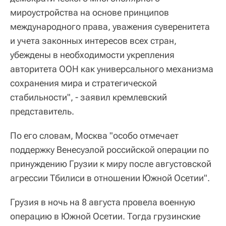
мироустройства на основе принципов
международного права, уважения суверенитета
и учета законных интересов всех стран,
убеждены в необходимости укрепления
авторитета ООН как универсального механизма
сохранения мира и стратегической
стабильности", - заявил кремлевский
представитель.
По его словам, Москва "особо отмечает
поддержку Венесуэлой российской операции по
принуждению Грузии к миру после августовской
агрессии Тбилиси в отношении Южной Осетии".
Грузия в ночь на 8 августа провела военную
операцию в Южной Осетии. Тогда грузинские