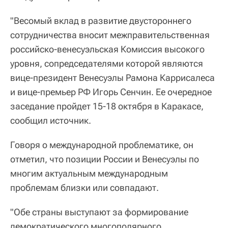
"Весомый вклад в развитие двустороннего
сотрудничества вносит межправительственная
российско-венесуэльская Комиссия высокого
уровня, сопредседателями которой являются
вице-президент Венесуэлы Рамона Каррисалеса
и вице-премьер РФ Игорь Сенчин. Ее очередное
заседание пройдет 15-18 октября в Каракасе,
сообщил источник.
Говоря о международной проблематике, он
отметил, что позиции России и Венесуэлы по
многим актуальным международным
проблемам близки или совпадают.
"Обе страны выступают за формирование
демократического многополярного