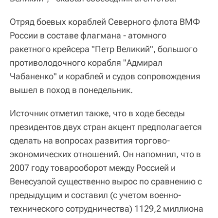
Отряд боевых кораблей Северного флота ВМФ
России в составе флагмана - атомного
ракетного крейсера "Петр Великий", большого
противолодочного корабля "Адмирал
Чабаненко" и кораблей и судов сопровождения
вышел в поход в понедельник.
Источник отметил также, что в ходе беседы
президентов двух стран акцент предполагается
сделать на вопросах развития торгово-
экономических отношений. Он напомнил, что в
2007 году товарооборот между Россией и
Венесуэлой существенно вырос по сравнению с
предыдущим и составил (с учетом военно-
технического сотрудничества) 1129,2 миллиона