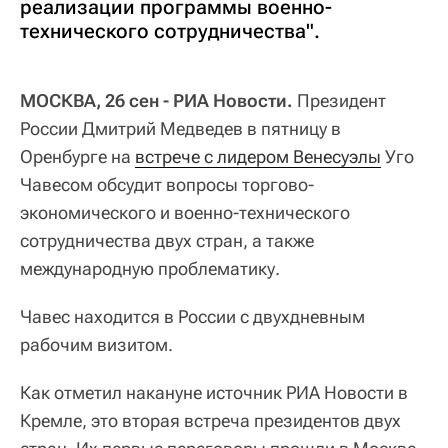
реализации программы военно-
технического сотрудничества".
МОСКВА, 26 сен - РИА Новости.
Президент
России Дмитрий Медведев в пятницу в
Оренбурге на
встрече с лидером Венесуэлы
Уго
Чавесом обсудит вопросы торгово-
экономического и военно-технического
сотрудничества двух стран, а также
международную проблематику.
Чавес находится в России с двухдневным
рабочим визитом.
Как отметил накануне источник РИА Новости в
Кремле, это вторая встреча президентов двух