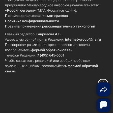
предприятие Международное информационное агентство
«Россия сегодня»
(МИА «Россия сегодня»).
Правила использования материалов
Политика конфиденциальности
Правила применения рекомендательных технологий
Главный редактор:
Гаврилова А.В.
Адрес электронной почты Редакции:
internet-group@ria.ru
По вопросам размещения пресс-релизов и рекламы
воспользуйтесь
формой обратной связи
Телефон Редакции:
7 (495) 645-6601
Чтобы связаться с редакцией или сообщить обо всех
замеченных ошибках, воспользуйтесь
формой обратной
связи
.