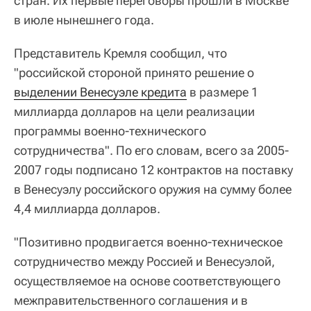
стран. Их первые переговоры прошли в Москве
в июле нынешнего года.
Представитель Кремля сообщил, что
"российской стороной принято решение о
выделении Венесуэле кредита
в размере 1
миллиарда долларов на цели реализации
программы военно-технического
сотрудничества". По его словам, всего за 2005-
2007 годы подписано 12 контрактов на поставку
в Венесуэлу российского оружия на сумму более
4,4 миллиарда долларов.
"Позитивно продвигается военно-техническое
сотрудничество между Россией и Венесуэлой,
осуществляемое на основе соответствующего
межправительственного соглашения и в