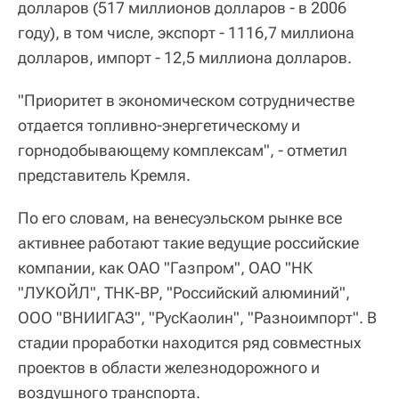
долларов (517 миллионов долларов - в 2006
году), в том числе, экспорт - 1116,7 миллиона
долларов, импорт - 12,5 миллиона долларов.
"Приоритет в экономическом сотрудничестве
отдается топливно-энергетическому и
горнодобывающему комплексам", - отметил
представитель Кремля.
По его словам, на венесуэльском рынке все
активнее работают такие ведущие российские
компании, как ОАО "Газпром", ОАО "НК
"ЛУКОЙЛ", ТНК-ВР, "Российский алюминий",
ООО "ВНИИГАЗ", "РусКаолин", "Разноимпорт". В
стадии проработки находится ряд совместных
проектов в области железнодорожного и
воздушного транспорта.