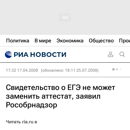
Политика
В мире
Экономика
Общество
Про
17:32 17.04.2008
(обновлено: 18:11 25.07.2008)
Свидетельство о ЕГЭ не может
заменить аттестат, заявил
Рособрнадзор
Читать ria.ru в