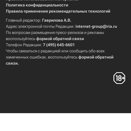
Политика конфиденциальности
Правила применения рекомендательных технологий
Главный редактор:
Гаврилова А.В.
Адрес электронной почты Редакции:
internet-group@ria.ru
По вопросам размещения пресс-релизов и рекламы
воспользуйтесь
формой обратной связи
Телефон Редакции:
7 (495) 645-6601
Чтобы связаться с редакцией или сообщить обо всех
замеченных ошибках, воспользуйтесь
формой обратной
связи
.