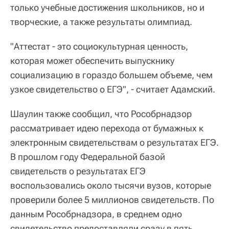
только учебные достижения школьников, но и
творческие, а также результаты олимпиад.
"Аттестат - это социокультурная ценность,
которая может обеспечить выпускнику
социализацию в гораздо большем объеме, чем
узкое свидетельство о ЕГЭ", - считает Адамский.
Шаулин также сообщил, что Рособрнадзор
рассматривает идею перехода от бумажных к
электронным свидетельствам о результатах ЕГЭ.
В прошлом году Федеральной базой
свидетельств о результатах ЕГЭ
воспользовались около тысячи вузов, которые
проверили более 5 миллионов свидетельств. По
данным Рособрнадзора, в среднем одно
свидетельство предоставляли сразу в пять