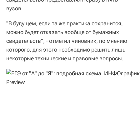
вузов.
"В будущем, если та же практика сохранится,
можно будет отказать вообще от бумажных
свидетельств", - отметил чиновник, по мнению
которого, для этого необходимо решить лишь
некоторые технические и правовые вопросы.