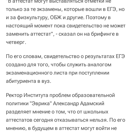
"В аттестат могут выставляться отметки не
только за те экзамены, которые вошли в ЕГЭ, но
и за физкультуру, ОБЖ и другие. Поэтому в
настоящий момент пока свидетельство не может
заменить аттестат", - сказал он на брифинге в
четверг.
По его словам, свидетельство о результатах ЕГЭ
создано для того, чтобы служить аналогом
экзаменационного листа при поступлении
абитуриента в вуз.
Ректор Института проблем образовательной
политики "Эврика" Александр Адамский
разделяет мнение о том, что от школьных
аттестатов сегодня отказываться нельзя. По его
мнению, в будущем в аттестат могут войти не