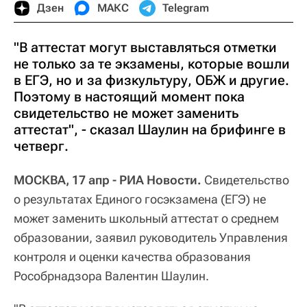
Дзен
МАКС
Telegram
"В аттестат могут выставляться отметки
не только за те экзамены, которые вошли
в ЕГЭ, но и за физкультуру, ОБЖ и другие.
Поэтому в настоящий момент пока
свидетельство не может заменить
аттестат", - сказал Шаулин на брифинге в
четверг.
МОСКВА, 17 апр - РИА Новости.
Свидетельство
о результатах Единого госэкзамена (ЕГЭ) не
может заменить школьный аттестат о среднем
образовании, заявил руководитель Управления
контроля и оценки качества образования
Рособрнадзора Валентин Шаулин.