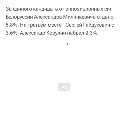
За единого кандидата от оппозиционных сил
Белоруссии Александра Милинкевича отдано
5,8%. На третьем месте - Сергей Гайдукевич с
3,6%. Александр Козулин набрал 2,3%.