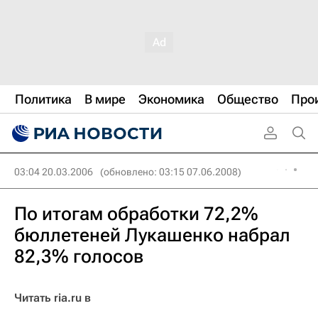
Политика
В мире
Экономика
Общество
Про
03:04 20.03.2006
(обновлено: 03:15 07.06.2008)
По итогам обработки 72,2%
бюллетеней Лукашенко набрал
82,3% голосов
Читать ria.ru в