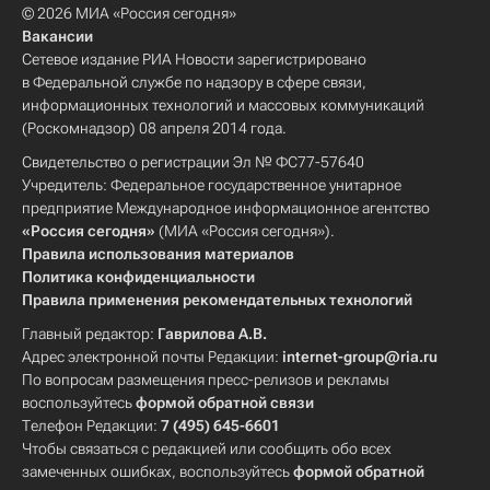
© 2026 МИА «Россия сегодня»
Вакансии
Сетевое издание РИА Новости зарегистрировано
в Федеральной службе по надзору в сфере связи,
информационных технологий и массовых коммуникаций
(Роскомнадзор) 08 апреля 2014 года.
Свидетельство о регистрации Эл № ФС77-57640
Учредитель: Федеральное государственное унитарное
предприятие Международное информационное агентство
«Россия сегодня»
(МИА «Россия сегодня»).
Правила использования материалов
Политика конфиденциальности
Правила применения рекомендательных технологий
Главный редактор:
Гаврилова А.В.
Адрес электронной почты Редакции:
internet-group@ria.ru
По вопросам размещения пресс-релизов и рекламы
воспользуйтесь
формой обратной связи
Телефон Редакции:
7 (495) 645-6601
Чтобы связаться с редакцией или сообщить обо всех
замеченных ошибках, воспользуйтесь
формой обратной