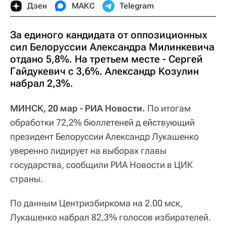
Дзен
МАКС
Telegram
За единого кандидата от оппозиционных
сил Белоруссии Александра Милинкевича
отдано 5,8%. На третьем месте - Сергей
Гайдукевич с 3,6%. Александр Козулин
набрал 2,3%.
МИНСК, 20 мар - РИА Новости.
По итогам
обработки 72,2% бюллетеней д ействующий
президент Белоруссии Александр Лукашенко
уверенно лидирует на выборах главы
государства, сообщили РИА Новости в ЦИК
страны.
По данным Центризбиркома на 2.00 мск,
Лукашенко набрал 82,3% голосов избирателей.