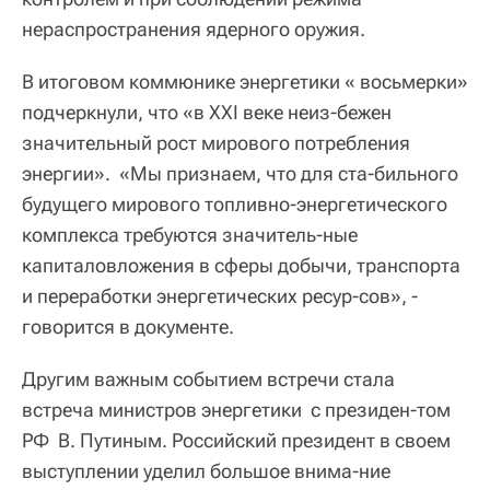
нераспространения ядерного оружия.
В итоговом коммюнике энергетики « восьмерки»
подчеркнули, что «в XXI веке неиз-бежен
значительный рост мирового потребления
энергии». «Мы признаем, что для ста-бильного
будущего мирового топливно-энергетического
комплекса требуются значитель-ные
капиталовложения в сферы добычи, транспорта
и переработки энергетических ресур-сов», -
говорится в документе.
Другим важным событием встречи стала
встреча министров энергетики с президен-том
РФ В. Путиным. Российский президент в своем
выступлении уделил большое внима-ние