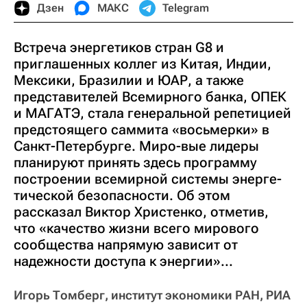
Дзен
МАКС
Telegram
Встреча энергетиков стран G8 и
приглашенных коллег из Китая, Индии,
Мексики, Бразилии и ЮАР, а также
представителей Всемирного банка, ОПЕК
и МАГАТЭ, стала генеральной репетицией
предстоящего саммита «восьмерки» в
Санкт-Петербурге. Миро-вые лидеры
планируют принять здесь программу
построении всемирной системы энерге-
тической безопасности. Об этом
рассказал Виктор Христенко, отметив,
что «качество жизни всего мирового
сообщества напрямую зависит от
надежности доступа к энергии»...
Игорь Томберг, институт экономики РАН, РИА