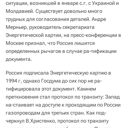
ситуации, возникшей в январе с.г. с Украиной и
Молдавией. Существует довольно много
трудных для согласования деталей. Андре
Мерньер, руководитель секретариата
Энергетической хартии, на пресс-конференции в
Москве признал, что Россия лишится
определенных рычагов в случае ра-тификации
документа.
Россия подписала Энергетическую хартию в
1994 г, однако Госдума до сих пор не ра-
тифицировала этот документ. Камнем
преткновения стал протокол по транзиту: Запад
на-стаивает на доступе к проходящим по России
газопроводам для третьих стран. Как под-
черкнул В.Христенко, протокол по транзиту