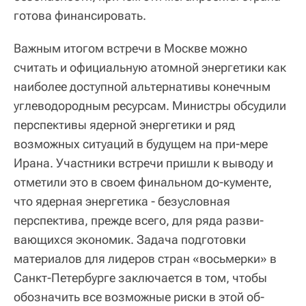
готова финансировать.
Важным итогом встречи в Москве можно
считать и официальную атомной энергетики как
наиболее доступной альтернативы конечным
углеводородным ресурсам. Министры обсудили
перспективы ядерной энергетики и ряд
возможных ситуаций в будущем на при-мере
Ирана. Участники встречи пришли к выводу и
отметили это в своем финальном до-кументе,
что ядерная энергетика - безусловная
перспектива, прежде всего, для ряда разви-
вающихся экономик. Задача подготовки
материалов для лидеров стран «восьмерки» в
Санкт-Петербурге заключается в том, чтобы
обозначить все возможные риски в этой об-