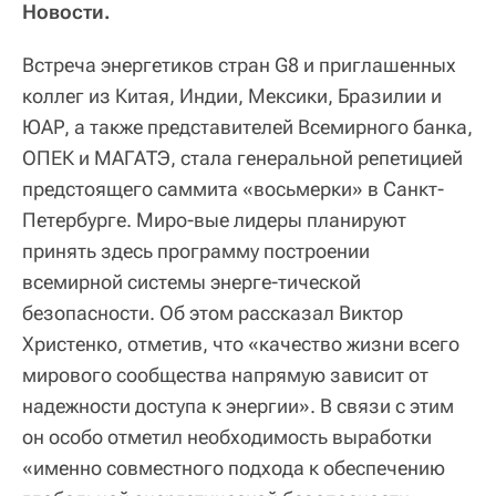
Новости.
Встреча энергетиков стран G8 и приглашенных
коллег из Китая, Индии, Мексики, Бразилии и
ЮАР, а также представителей Всемирного банка,
ОПЕК и МАГАТЭ, стала генеральной репетицией
предстоящего саммита «восьмерки» в Санкт-
Петербурге. Миро-вые лидеры планируют
принять здесь программу построении
всемирной системы энерге-тической
безопасности. Об этом рассказал Виктор
Христенко, отметив, что «качество жизни всего
мирового сообщества напрямую зависит от
надежности доступа к энергии». В связи с этим
он особо отметил необходимость выработки
«именно совместного подхода к обеспечению