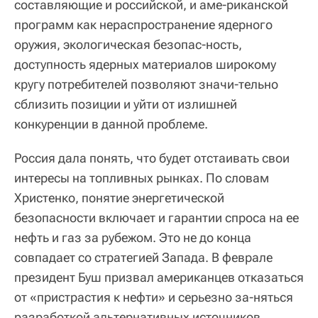
составляющие и российской, и аме-риканской
программ как нераспространение ядерного
оружия, экологическая безопас-ность,
доступность ядерных материалов широкому
кругу потребителей позволяют значи-тельно
сблизить позиции и уйти от излишней
конкуренции в данной проблеме.
Россия дала понять, что будет отстаивать свои
интересы на топливных рынках. По словам
Христенко, понятие энергетической
безопасности включает и гарантии спроса на ее
нефть и газ за рубежом. Это не до конца
совпадает со стратегией Запада. В феврале
президент Буш призвал американцев отказаться
от «пристрастия к нефти» и серьезно за-няться
разработкой альтернативных источников