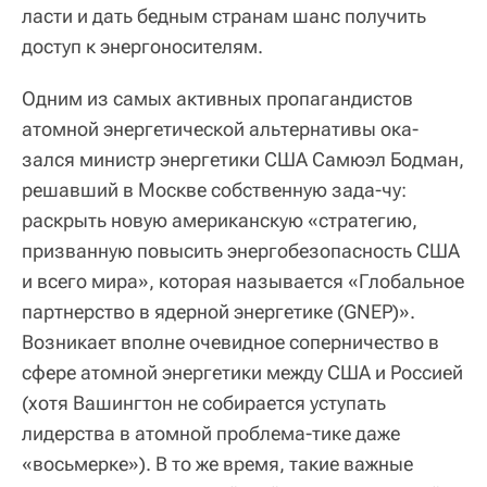
ласти и дать бедным странам шанс получить
доступ к энергоносителям.
Одним из самых активных пропагандистов
атомной энергетической альтернативы ока-
зался министр энергетики США Самюэл Бодман,
решавший в Москве собственную зада-чу:
раскрыть новую американскую «стратегию,
призванную повысить энергобезопасность США
и всего мира», которая называется «Глобальное
партнерство в ядерной энергетике (GNEP)».
Возникает вполне очевидное соперничество в
сфере атомной энергетики между США и Россией
(хотя Вашингтон не собирается уступать
лидерства в атомной проблема-тике даже
«восьмерке»). В то же время, такие важные