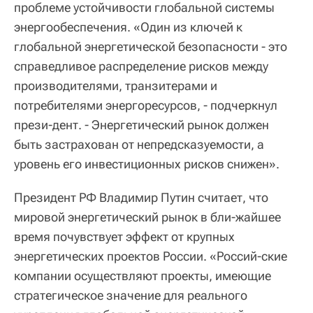
проблеме устойчивости глобальной системы
энергообеспечения. «Один из ключей к
глобальной энергетической безопасности - это
справедливое распределение рисков между
производителями, транзитерами и
потребителями энергоресурсов, - подчеркнул
прези-дент. - Энергетический рынок должен
быть застрахован от непредсказуемости, а
уровень его инвестиционных рисков снижен».
Президент РФ Владимир Путин считает, что
мировой энергетический рынок в бли-жайшее
время почувствует эффект от крупных
энергетических проектов России. «Россий-ские
компании осуществляют проекты, имеющие
стратегическое значение для реального