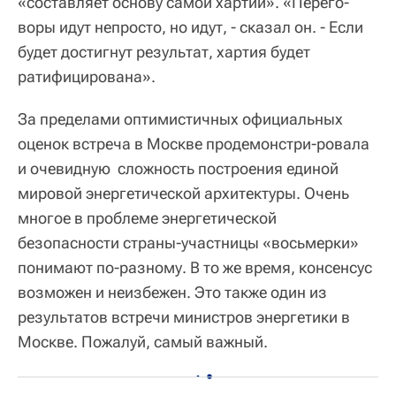
«составляет основу самой хартии». «Перего-
воры идут непросто, но идут, - сказал он. - Если
будет достигнут результат, хартия будет
ратифицирована».
За пределами оптимистичных официальных
оценок встреча в Москве продемонстри-ровала
и очевидную сложность построения единой
мировой энергетической архитектуры. Очень
многое в проблеме энергетической
безопасности страны-участницы «восьмерки»
понимают по-разному. В то же время, консенсус
возможен и неизбежен. Это также один из
результатов встречи министров энергетики в
Москве. Пожалуй, самый важный.