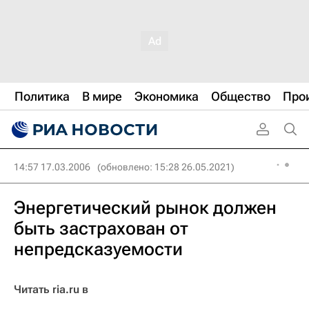
Политика
В мире
Экономика
Общество
Про
14:57 17.03.2006
(обновлено: 15:28 26.05.2021)
Энергетический рынок должен
быть застрахован от
непредсказуемости
Читать ria.ru в