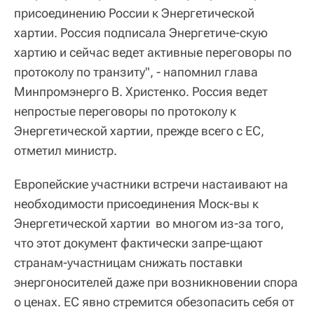
присоединению России к Энергетической
хартии. Россия подписала Энергетиче-скую
хартию и сейчас ведет активные переговоры по
протоколу по транзиту", - напомнил глава
Минпромэнерго В. Христенко. Россия ведет
непростые переговоры по протоколу к
Энергетической хартии, прежде всего с ЕС,
отметил министр.
Европейские участники встречи настаивают на
необходимости присоединения Моск-вы к
Энергетической хартии во многом из-за того,
что этот документ фактически запре-щают
странам-участницам снижать поставки
энергоносителей даже при возникновении спора
о ценах. ЕС явно стремится обезопасить себя от