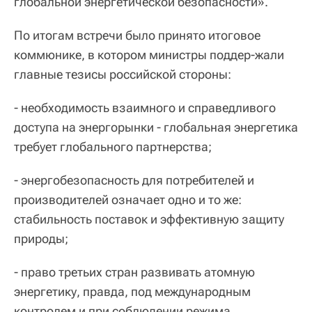
глобальной энергетической безопасности».
По итогам встречи было принято итоговое
коммюнике, в котором министры поддер-жали
главные тезисы российской стороны:
- необходимость взаимного и справедливого
доступа на энергорынки - глобальная энергетика
требует глобального партнерства;
- энергобезопасность для потребителей и
производителей означает одно и то же:
стабильность поставок и эффективную защиту
природы;
- право третьих стран развивать атомную
энергетику, правда, под международным
контролем и при соблюдении режима