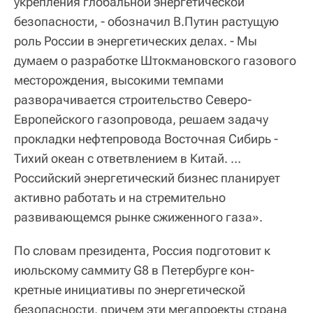
укрепления глобальной энергетической
безопасности, - обозначил В.Путин растущую
роль России в энергетических делах. - Мы
думаем о разработке Штокмановского газового
месторождения, высокими темпами
разворачивается строительство Северо-
Европейского газопровода, решаем задачу
прокладки нефтепровода Восточная Сибирь -
Тихий океан с ответвлением в Китай. …
Российский энергетический бизнес планирует
активно работать и на стремительно
развивающемся рынке сжиженного газа».
По словам президента, Россия подготовит к
июльскому саммиту G8 в Петербурге кон-
кретные инициативы по энергетической
безопасности, причем эти мегапроекты страна