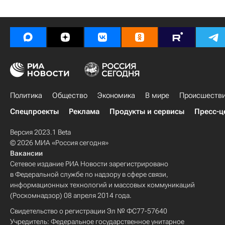
Политика
Общество
Экономика
В мире
Происшеств
Спецпроекты
Реклама
Продукты и сервисы
Пресс-ц
Версия 2023.1 Beta
© 2026 МИА «Россия сегодня»
Вакансии
Сетевое издание РИА Новости зарегистрировано
в Федеральной службе по надзору в сфере связи,
информационных технологий и массовых коммуникаций
(Роскомнадзор) 08 апреля 2014 года.
Свидетельство о регистрации Эл № ФС77-57640
Учредитель: Федеральное государственное унитарное