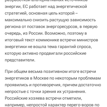
энергии, ЕС работает над энергетической
стратегией, основная цель которой –
максимально снизить растущую зависимость
региона от поставок энергоресурсов, в первую
очередь, из России. Возможно, поэтому в
итоговый текст коммюнике встречи министров
энергетики не вошла тема гарантий спроса,
которую активно продвигали российские
представители.
При общем весьма позитивном итоге встречи
энергетиков в Москве по некоторым проблемам
проявились и противоречия, причем достаточно
непростые с точки зрения их устранения.
Российские хозяева встречи отметили,
например, непростой характер перего-воров по