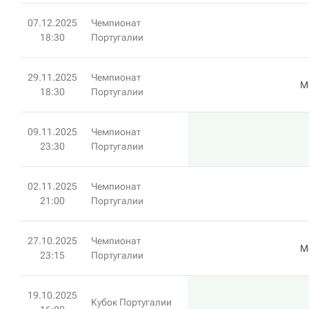
07.12.2025
Чемпионат
18:30
Португалии
29.11.2025
Чемпионат
М
18:30
Португалии
09.11.2025
Чемпионат
23:30
Португалии
02.11.2025
Чемпионат
21:00
Португалии
27.10.2025
Чемпионат
М
23:15
Португалии
19.10.2025
Кубок Португалии