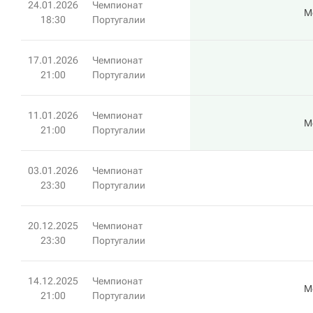
24.01.2026
Чемпионат
М
18:30
Португалии
17.01.2026
Чемпионат
21:00
Португалии
11.01.2026
Чемпионат
М
21:00
Португалии
03.01.2026
Чемпионат
23:30
Португалии
20.12.2025
Чемпионат
23:30
Португалии
14.12.2025
Чемпионат
М
21:00
Португалии