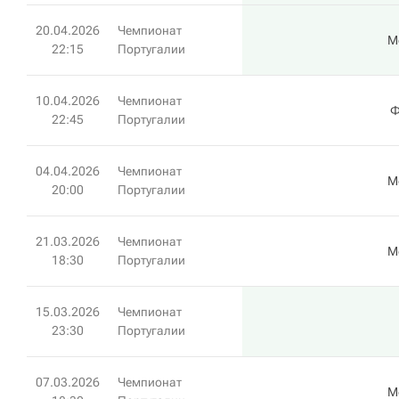
20.04.2026
Чемпионат
М
22:15
Португалии
10.04.2026
Чемпионат
Ф
22:45
Португалии
04.04.2026
Чемпионат
М
20:00
Португалии
21.03.2026
Чемпионат
М
18:30
Португалии
15.03.2026
Чемпионат
23:30
Португалии
07.03.2026
Чемпионат
М