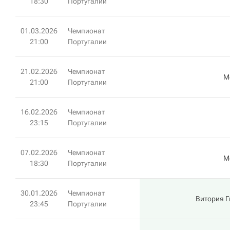
18:30
Португалии
01.03.2026
Чемпионат
21:00
Португалии
21.02.2026
Чемпионат
М
21:00
Португалии
16.02.2026
Чемпионат
23:15
Португалии
07.02.2026
Чемпионат
М
18:30
Португалии
30.01.2026
Чемпионат
Витория 
23:45
Португалии