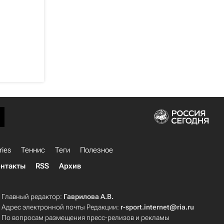
ries
Теннис
Теги
Полезное
нтакты
RSS
Архив
Главный редактор:
Гаврилова А.В.
Адрес электронной почты Редакции:
r-sport.internet@ria.ru
По вопросам размещения пресс-релизов и рекламы