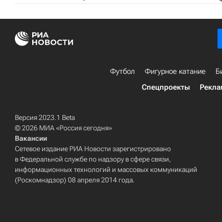
Футбол
Фигурное катание
Б
Спецпроекты
Рекла
Версия 2023.1 Beta
© 2026 МИА «Россия сегодня»
Вакансии
Сетевое издание РИА Новости зарегистрировано
в Федеральной службе по надзору в сфере связи,
информационных технологий и массовых коммуникаций
(Роскомнадзор) 08 апреля 2014 года.