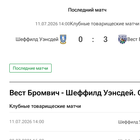
Последний матч
Клубные товарищеские матчи
11.07.2026 14:00
0
:
3
Шеффилд Уэнсдей
Вест
Последние матчи
Вест Бромвич - Шеффилд Уэнсдей. 
Клубные товарищеские матчи
11.07.2026 14:00
Шеффилд 