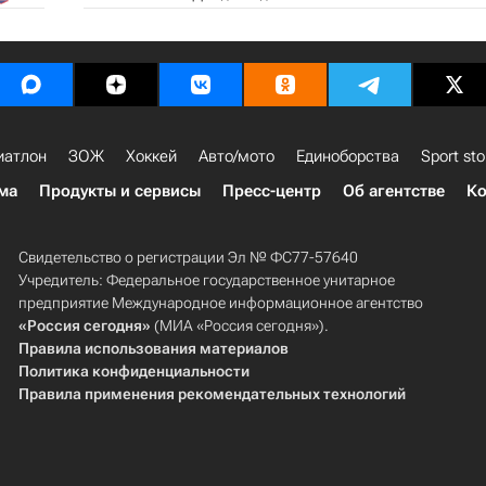
иатлон
ЗОЖ
Хоккей
Авто/мото
Единоборства
Sport sto
ма
Продукты и сервисы
Пресс-центр
Об агентстве
Ко
Свидетельство о регистрации Эл № ФС77-57640
Учредитель: Федеральное государственное унитарное
предприятие Международное информационное агентство
«Россия сегодня»
(МИА «Россия сегодня»).
Правила использования материалов
Политика конфиденциальности
Правила применения рекомендательных технологий