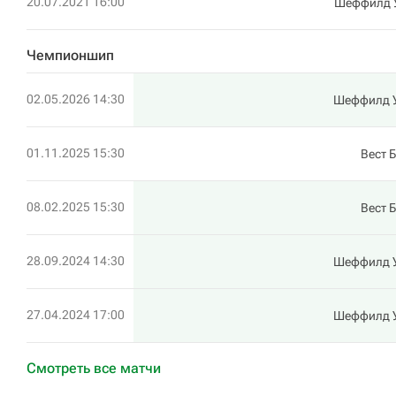
20.07.2021 16:00
Шеффилд 
Чемпионшип
02.05.2026 14:30
Шеффилд 
01.11.2025 15:30
Вест 
08.02.2025 15:30
Вест 
28.09.2024 14:30
Шеффилд 
27.04.2024 17:00
Шеффилд 
Смотреть все матчи