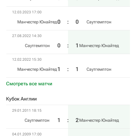
12.03.2023 17:00
0
:
0
Манчестер Юнайтед
Саутгемптон
27.08.2022 14:30
0
:
1
Саутгемптон
Манчестер Юнайтед
12.02.2022 15:30
1
:
1
Манчестер Юнайтед
Саутгемптон
Смотреть все матчи
Кубок Англии
29.01.2011 18:15
1
:
2
Саутгемптон
Манчестер Юнайтед
04.01.2009 17:00