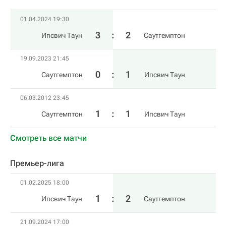
01.04.2024 19:30
3
:
2
Ипсвич Таун
Саутгемптон
19.09.2023 21:45
0
:
1
Саутгемптон
Ипсвич Таун
06.03.2012 23:45
1
:
1
Саутгемптон
Ипсвич Таун
Смотреть все матчи
Премьер-лига
01.02.2025 18:00
1
:
2
Ипсвич Таун
Саутгемптон
21.09.2024 17:00