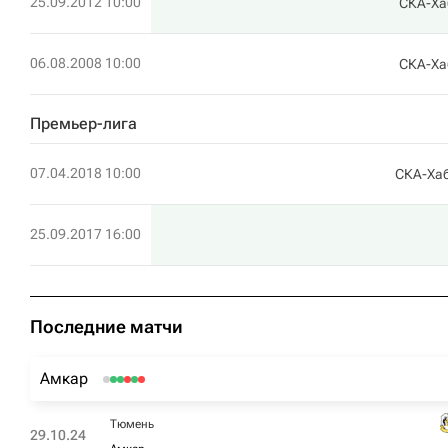
25.09.2012 10:00
СКА-Ха
06.08.2008 10:00
СКА-Ха
Премьер-лига
07.04.2018 10:00
СКА-Ха
25.09.2017 16:00
Последние матчи
Амкар
Тюмень
29.10.24