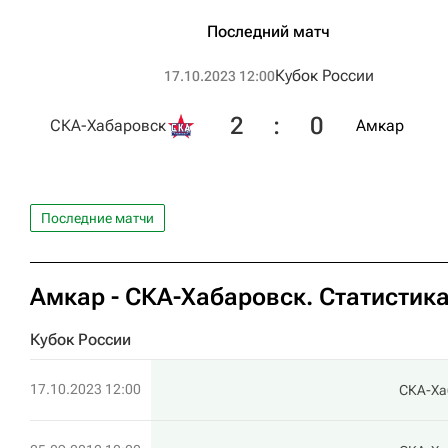
Последний матч
Кубок России
17.10.2023 12:00
2
:
0
СКА-Хабаровск
Амкар
Последние матчи
Амкар - СКА-Хабаровск. Статистика
Кубок России
17.10.2023 12:00
СКА-Ха