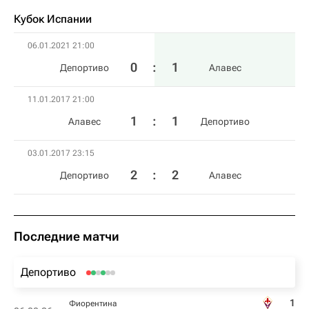
Кубок Испании
06.01.2021 21:00
0
:
1
Депортиво
Алавес
11.01.2017 21:00
1
:
1
Алавес
Депортиво
03.01.2017 23:15
2
:
2
Депортиво
Алавес
Последние матчи
Депортиво
1
Фиорентина