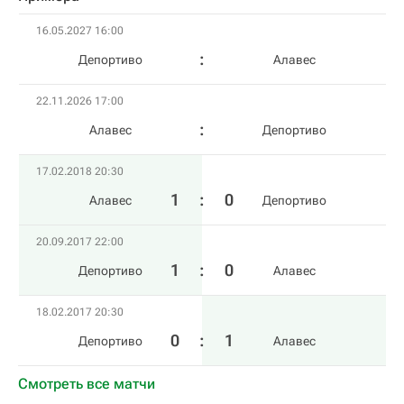
16.05.2027 16:00
Депортиво
Алавес
22.11.2026 17:00
Алавес
Депортиво
17.02.2018 20:30
1
:
0
Алавес
Депортиво
20.09.2017 22:00
1
:
0
Депортиво
Алавес
18.02.2017 20:30
0
:
1
Депортиво
Алавес
Смотреть все матчи