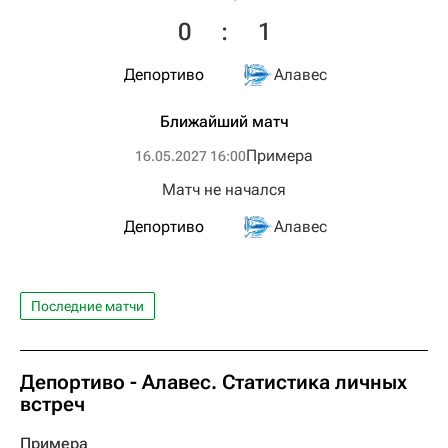
0
:
1
Депортиво
Алавес
Ближайший матч
Примера
16.05.2027 16:00
Матч не начался
Депортиво
Алавес
Последние матчи
Депортиво - Алавес. Статистика личных
встреч
Примера