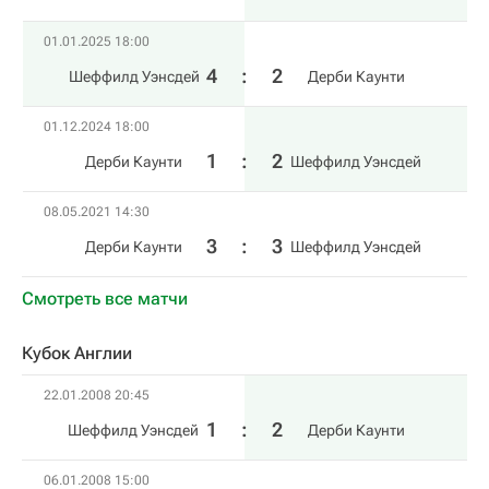
01.01.2025 18:00
4
:
2
Шеффилд Уэнсдей
Дерби Каунти
01.12.2024 18:00
1
:
2
Дерби Каунти
Шеффилд Уэнсдей
08.05.2021 14:30
3
:
3
Дерби Каунти
Шеффилд Уэнсдей
Смотреть все матчи
Кубок Англии
22.01.2008 20:45
1
:
2
Шеффилд Уэнсдей
Дерби Каунти
06.01.2008 15:00