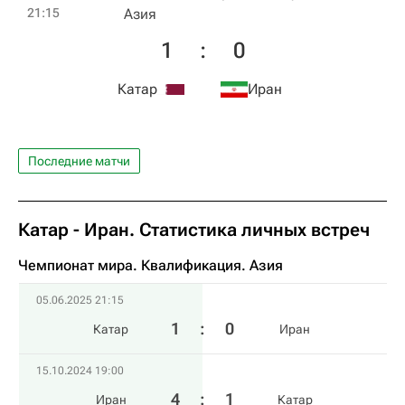
21:15
Азия
1
:
0
Катар
Иран
Последние матчи
Катар - Иран. Статистика личных встреч
Чемпионат мира. Квалификация. Азия
05.06.2025 21:15
1
:
0
Катар
Иран
15.10.2024 19:00
4
:
1
Иран
Катар