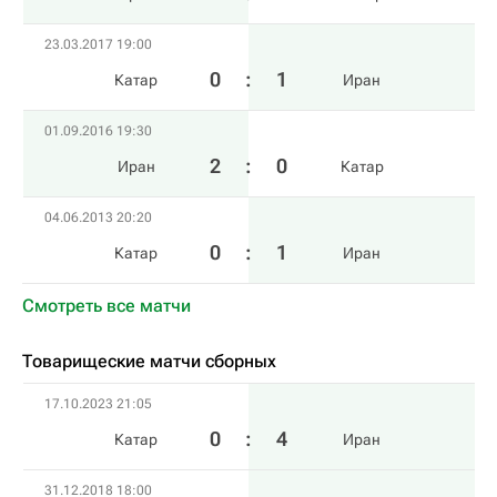
23.03.2017 19:00
0
:
1
Катар
Иран
01.09.2016 19:30
2
:
0
Иран
Катар
04.06.2013 20:20
0
:
1
Катар
Иран
Смотреть все матчи
Товарищеские матчи сборных
17.10.2023 21:05
0
:
4
Катар
Иран
31.12.2018 18:00