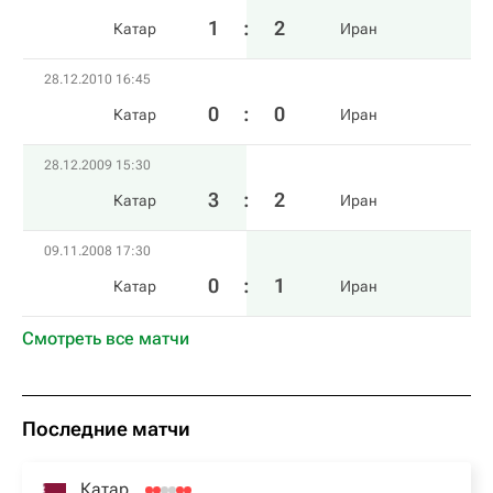
1
:
2
Катар
Иран
28.12.2010 16:45
0
:
0
Катар
Иран
28.12.2009 15:30
3
:
2
Катар
Иран
09.11.2008 17:30
0
:
1
Катар
Иран
Смотреть все матчи
Последние матчи
Катар