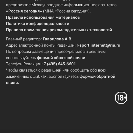
предприятие Международное информационное агентство
«Россия сегодня»
(МИА «Россия сегодня»).
Правила использования материалов
Политика конфиденциальности
Правила применения рекомендательных технологий
Главный редактор:
Гаврилова А.В.
Адрес электронной почты Редакции:
r-sport.internet@ria.ru
По вопросам размещения пресс-релизов и рекламы
воспользуйтесь
формой обратной связи
Телефон Редакции:
7 (495) 645-6601
Чтобы связаться с редакцией или сообщить обо всех
замеченных ошибках, воспользуйтесь
формой обратной
связи
.